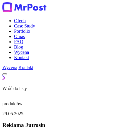
Oferta
Case Study
Portfolio
O nas
FAQ
Blog
Wycena
Kontakt
Wycena
Kontakt
Wróć do listy
produktów
29.05.2025
Reklama Jutrosin