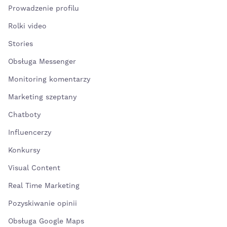
Prowadzenie profilu
Rolki video
Stories
Obsługa Messenger
Monitoring komentarzy
Marketing szeptany
Chatboty
Influencerzy
Konkursy
Visual Content
Real Time Marketing
Pozyskiwanie opinii
Obsługa Google Maps