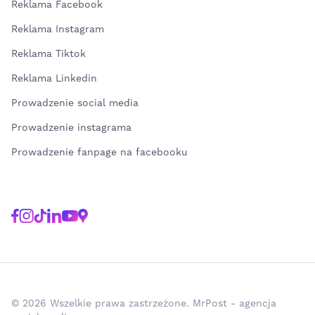
Reklama Facebook
Reklama Instagram
Reklama Tiktok
Reklama Linkedin
Prowadzenie social media
Prowadzenie instagrama
Prowadzenie fanpage na facebooku
© 2026 Wszelkie prawa zastrzeżone. MrPost - agencja