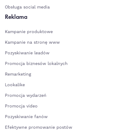
Obsługa social media
Reklama
Kampanie produktowe
Kampanie na stronę www
Pozyskiwanie leadów
Promocja biznesów lokalnych
Remarketing
Lookalike
Promocja wydarzeń
Promocja video
Pozyskiwanie fanów
Efektywne promowanie postów