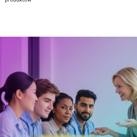
produktów