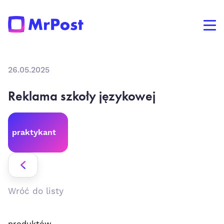
26.05.2025
Reklama szkoły językowej
praktykant
Wróć do listy