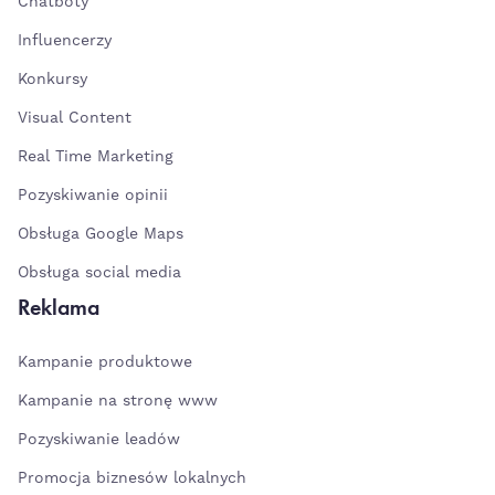
Chatboty
Influencerzy
Konkursy
Visual Content
Real Time Marketing
Pozyskiwanie opinii
Obsługa Google Maps
Obsługa social media
Reklama
Kampanie produktowe
Kampanie na stronę www
Pozyskiwanie leadów
Promocja biznesów lokalnych