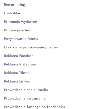
Remarketing
Lookalike
Promocja wydarzeń
Promocja video
Pozyskiwanie fanów
Efektywne promowanie postów
Reklama Facebook
Reklama Instagram
Reklama Tiktok
Reklama Linkedin
Prowadzenie social media
Prowadzenie instagrama
Prowadzenie fanpage na facebooku