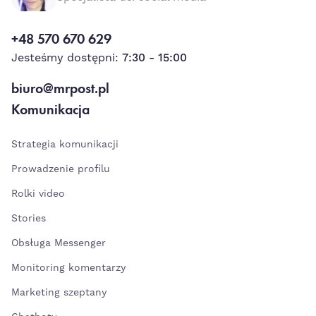
+48 570 670 629
Jesteśmy dostępni:
7:30 - 15:00
biuro@mrpost.pl
Komunikacja
Strategia komunikacji
Prowadzenie profilu
Rolki video
Stories
Obsługa Messenger
Monitoring komentarzy
Marketing szeptany