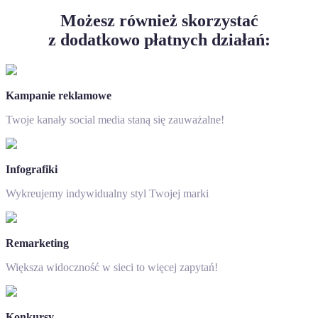
Możesz również skorzystać
z dodatkowo płatnych działań:
Kampanie reklamowe
Twoje kanały social media staną się zauważalne!
Infografiki
Wykreujemy indywidualny styl Twojej marki
Remarketing
Większa widoczność w sieci to więcej zapytań!
Konkursy