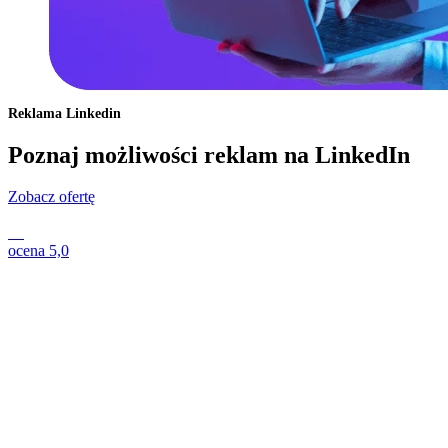
Reklama Linkedin
Poznaj możliwości reklam na LinkedIn
Zobacz ofertę
ocena
5,0