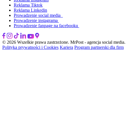
Reklama Tiktok
Reklama Linkedin
Prowadzenie social media
Prowadzenie instagrama
Prowadzenie fanpage na facebooku
© 2026 Wszelkie prawa zastrzeżone. MrPost - agencja social media.
Polityka prywatności i Cookies
Kariera
Program partnerski dla firm