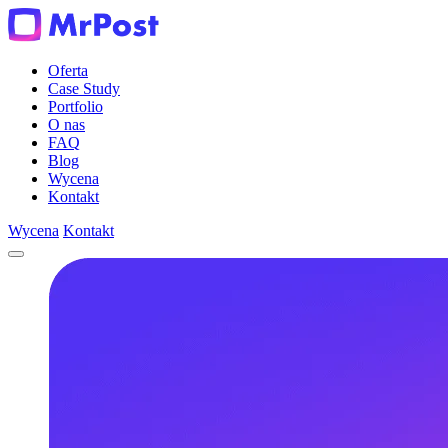
Oferta
Case Study
Portfolio
O nas
FAQ
Blog
Wycena
Kontakt
Wycena
Kontakt