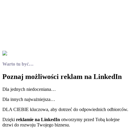
Warto tu być…
Poznaj możliwości reklam na LinkedIn
Dla jednych niedoceniana…
Dla innych najważniejsza…
DLA CIEBIE kluczowa, aby dotrzeć do odpowiednich odbiorców.
Dzięki
reklamie na LinkedIn
otworzymy przed Tobą kolejne
drzwi do rozwoju Twojego biznesu.