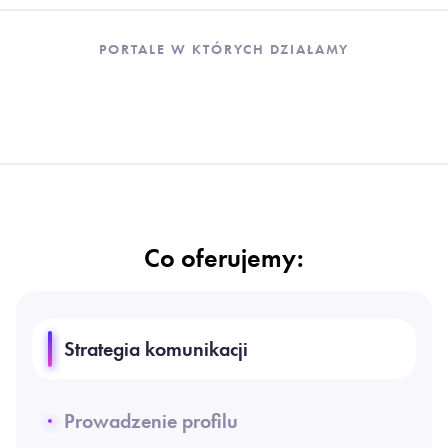
PORTALE
W KTÓRYCH DZIAŁAMY
Co oferujemy:
Strategia komunikacji
Prowadzenie profilu