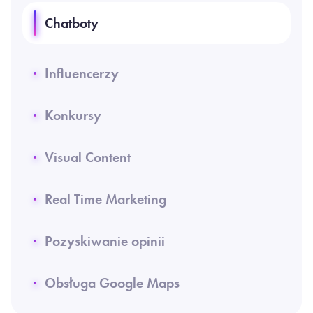
Chatboty
Influencerzy
Konkursy
Visual Content
Real Time Marketing
Pozyskiwanie opinii
Obsługa Google Maps