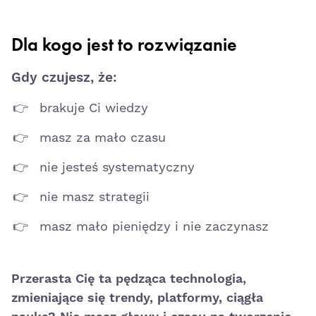
Dla kogo jest to rozwiązanie
Gdy czujesz, że:
brakuje Ci wiedzy
masz za mało czasu
nie jesteś systematyczny
nie masz strategii
masz mało pieniędzy i nie zaczynasz
Przerasta Cię ta pędząca technologia,
zmieniające się trendy, platformy, ciągła