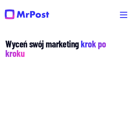
Wyceń swój marketing
krok po
kroku