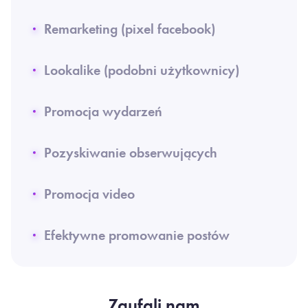
Remarketing (pixel facebook)
Lookalike (podobni użytkownicy)
Promocja wydarzeń
Pozyskiwanie obserwujących
Promocja video
Efektywne promowanie postów
Zaufali nam