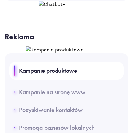
Reklama
Kampanie produktowe
Kampanie na stronę www
Pozyskiwanie kontaktów
Promocja biznesów lokalnych