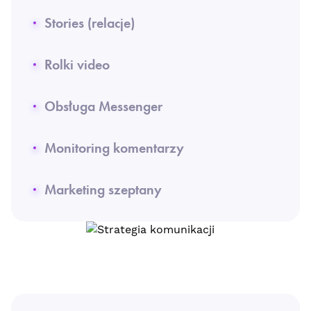
Stories (relacje)
Rolki video
Obsługa Messenger
Monitoring komentarzy
Marketing szeptany