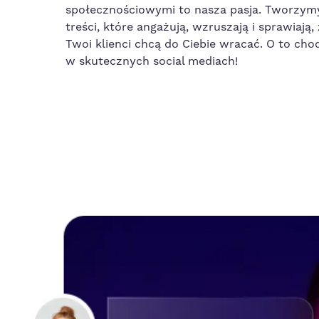
społecznościowymi to nasza pasja. Tworzym
treści, które angażują, wzruszają i sprawiają,
Twoi klienci chcą do Ciebie wracać. O to cho
w skutecznych social mediach!