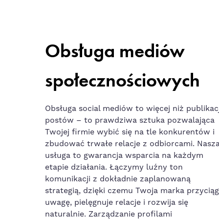
Obsługa mediów
społecznościowych
Obsługa social mediów to więcej niż publikac
postów – to prawdziwa sztuka pozwalająca
Twojej firmie wybić się na tle konkurentów i
zbudować trwałe relacje z odbiorcami. Nasz
usługa to gwarancja wsparcia na każdym
etapie działania. Łączymy luźny ton
komunikacji z dokładnie zaplanowaną
strategią, dzięki czemu Twoja marka przycią
uwagę, pielęgnuje relacje i rozwija się
naturalnie. Zarządzanie profilami