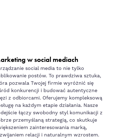
arketing w social mediach
rządzanie social media to nie tylko
blikowanie postów. To prawdziwa sztuka,
óra pozwala Twojej firmie wyróżnić się
ród konkurencji i budować autentyczne
ęzi z odbiorcami. Oferujemy kompleksową
sługę na każdym etapie działania. Nasze
dejście łączy swobodny styl komunikacji z
brze przemyślaną strategią, co skutkuje
iększeniem zainteresowania marką,
zwijaniem relacji i naturalnym wzrostem.