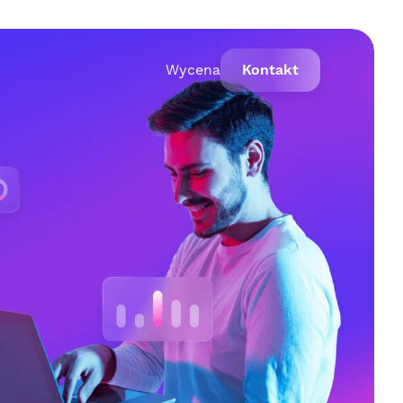
Wycena
Kontakt