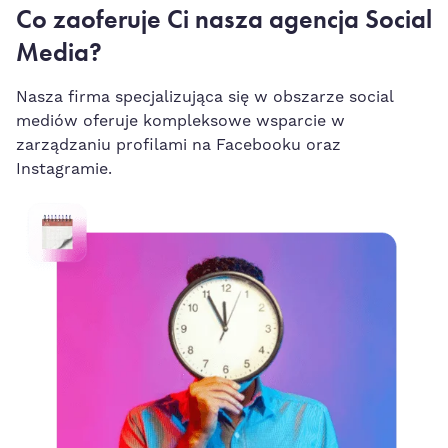
Co zaoferuje Ci nasza agencja Social
Media?
Nasza firma specjalizująca się w obszarze social
mediów oferuje kompleksowe wsparcie w
zarządzaniu profilami na Facebooku oraz
Instagramie.