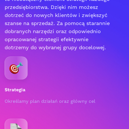
przedsiębiorstwa. Dzięki nim możesz
dotrzeć do nowych klientów i zwiększyć
szanse na sprzedaż. Za pomocą starannie
dobranych narzędzi oraz odpowiednio
opracowanej strategii efektywnie
dotrzemy do wybranej grupy docelowej.
Strategia
Określamy plan działań oraz główny cel