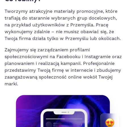
Tworzymy atrakcyjne materiały promocyjne, które
trafiają do starannie wybranych grup docelowych,
na przykład użytkowników z Przemyśla. Pracę
wykonujemy zdalnie – nie musisz obawiać się, że
Twoja firma działa tylko w Przemyślu lub okolicach.
Zajmujemy się zarządzaniem profilami
społecznościowymi na Facebooku i Instagramie oraz
planowaniem i realizacją kampanii. Profesjonalnie
przedstawimy Twoją firmę w internecie i zbudujemy
zaangażowaną społeczność online wokół Twojej
marki.