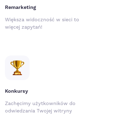
Remarketing
Większa widoczność w sieci to
więcej zapytań!
Konkursy
Zachęcimy użytkowników do
odwiedzania Twojej witryny