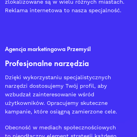
zlokalizowane są w wielu różnych miastach.
Reklama internetowa to nasza specjalność.
Agencja marketingowa Przemyśl
Profesjonalne narzędzia
Dzięki wykorzystaniu specjalistycznych
narzędzi dostosujemy Twój profil, aby
wzbudzał zainteresowanie wśród
użytkowników. Opracujemy skuteczne
kampanie, które osiągną zamierzone cele.
Obecność w mediach społecznościowych
to nieodłączny element strategii każdego