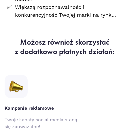
Większą rozpoznawalność i
konkurencyjność Twojej marki na rynku.
Możesz również skorzystać
z dodatkowo płatnych działań:
Kampanie reklamowe
Twoje kanały social media staną
się zauważalne!