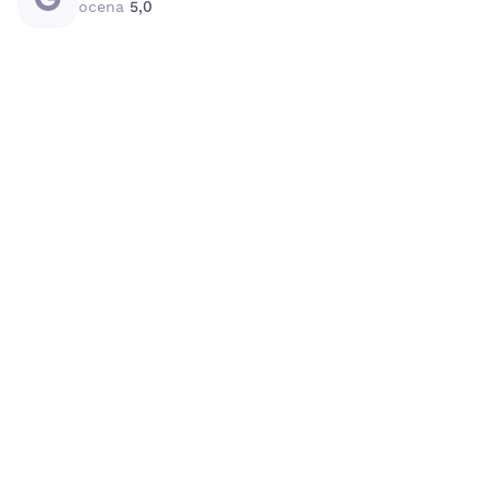
ocena
5,0