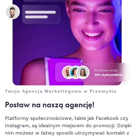
Twoja Agencja Marketingowa w Przemyślu
Postaw na naszą agencję!
Platformy społecznościowe, takie jak Facebook czy
Instagram, są idealnym miejscem do promocji. Dzięki
nim możesz w łatwy sposób utrzymywać kontakt z