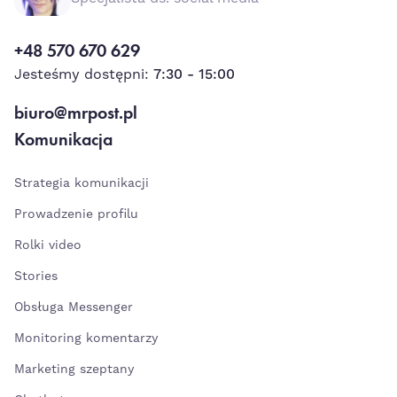
+48 570 670 629
Jesteśmy dostępni:
7:30 - 15:00
biuro@mrpost.pl
Komunikacja
Strategia komunikacji
Prowadzenie profilu
Rolki video
Stories
Obsługa Messenger
Monitoring komentarzy
Marketing szeptany