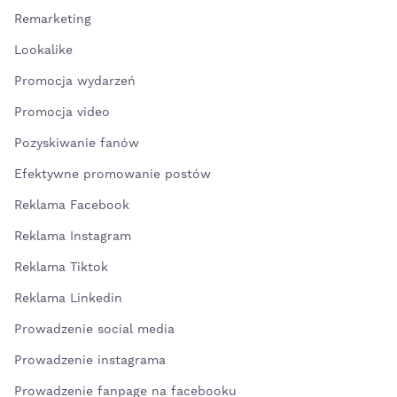
Remarketing
Lookalike
Promocja wydarzeń
Promocja video
Pozyskiwanie fanów
Efektywne promowanie postów
Reklama Facebook
Reklama Instagram
Reklama Tiktok
Reklama Linkedin
Prowadzenie social media
Prowadzenie instagrama
Prowadzenie fanpage na facebooku