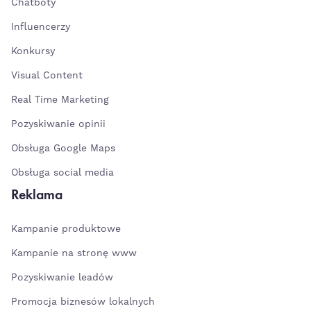
Chatboty
Influencerzy
Konkursy
Visual Content
Real Time Marketing
Pozyskiwanie opinii
Obsługa Google Maps
Obsługa social media
Reklama
Kampanie produktowe
Kampanie na stronę www
Pozyskiwanie leadów
Promocja biznesów lokalnych