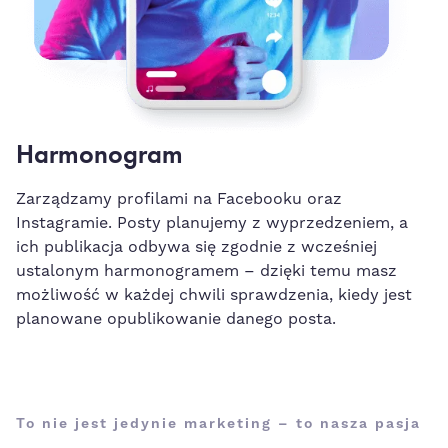
Harmonogram
Zarządzamy profilami na Facebooku oraz
Instagramie. Posty planujemy z wyprzedzeniem, a
ich publikacja odbywa się zgodnie z wcześniej
ustalonym harmonogramem – dzięki temu masz
możliwość w każdej chwili sprawdzenia, kiedy jest
planowane opublikowanie danego posta.
To nie jest jedynie marketing – to nasza pasja