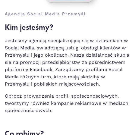
Agencja Social Media Przemyśl
Kim jesteśmy?
Jesteśmy agencją specjalizującą się w działaniach w
Social Media, świadczącą usługi obsługi klientów w
Przemyślu i jego okolicach. Nasza działalność skupia
się na promocji przedsiębiorstw za pośrednictwem
platformy Facebook. Zarządzamy profilami Social
Media różnych firm, które mają siedziby w
Przemyślu i pobliskich miejscowościach.
Oprócz prowadzenia profili społecznościowych,
tworzymy również kampanie reklamowe w mediach
społecznościowych.
Co robimy?