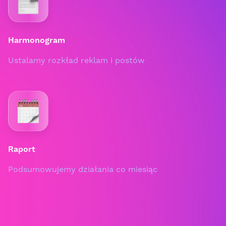
Harmonogram
Ustalamy rozkład reklam i postów
Raport
Podsumowujemy działania co miesiąc