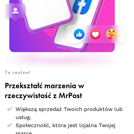
To realne!
Przekształć marzenia w
rzeczywistość z MrPost
Większą sprzedaż Twoich produktów lub
usług.
Społeczność, która jest lojalna Twojej
marce.