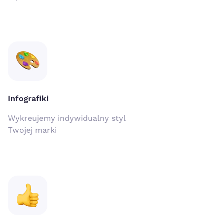
Infografiki
Wykreujemy indywidualny styl
Twojej marki