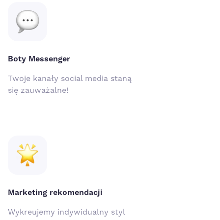
Boty Messenger
Twoje kanały social media staną
się zauważalne!
Marketing rekomendacji
Wykreujemy indywidualny styl