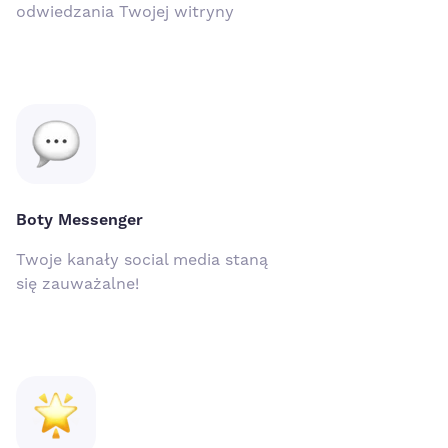
odwiedzania Twojej witryny
Boty Messenger
Twoje kanały social media staną
się zauważalne!