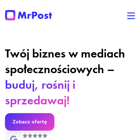
Twój biznes w mediach
społecznościowych –
buduj, rośnij i
sprzedawaj!
Zobacz ofertę