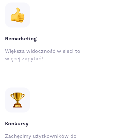
Remarketing
Większa widoczność w sieci to
więcej zapytań!
Konkursy
Zachęcimy użytkowników do