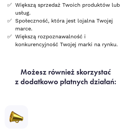
Większą sprzedaż Twoich produktów lub
usług.
Społeczność, która jest lojalna Twojej
marce.
Większą rozpoznawalność i
konkurencyjność Twojej marki na rynku.
Możesz również skorzystać
z dodatkowo płatnych działań: