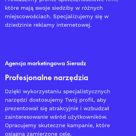
które mają swoje siedziby w różnych
miejscowościach. Specjalizujemy się w
dziedzinie reklamy internetowej.
Agencja marketingowa Sieradz
Profesjonalne narzędzia
Dzięki wykorzystaniu specjalistycznych
narzędzi dostosujemy Twój profil, aby
prezentował się atrakcyjnie i wzbudzał
zainteresowanie wśród użytkowników.
Opracujemy skuteczne kampanie, które
osiągną zamierzone cele.