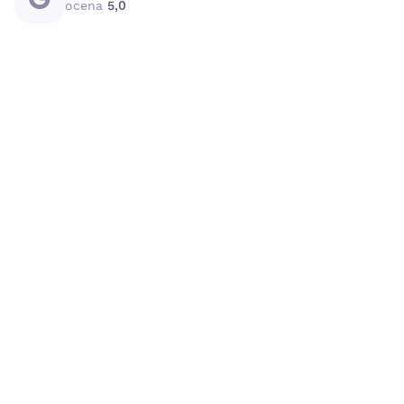
ocena
5,0