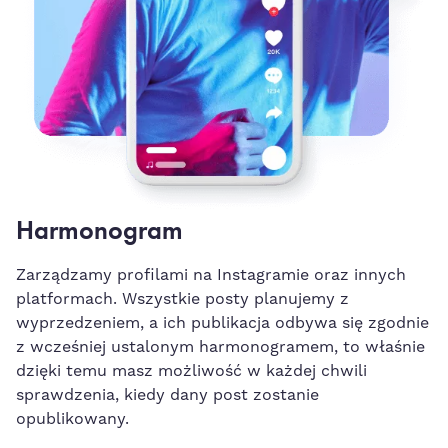
Harmonogram
Zarządzamy profilami na Instagramie oraz innych
platformach. Wszystkie posty planujemy z
wyprzedzeniem, a ich publikacja odbywa się zgodnie
z wcześniej ustalonym harmonogramem, to właśnie
dzięki temu masz możliwość w każdej chwili
sprawdzenia, kiedy dany post zostanie
opublikowany.