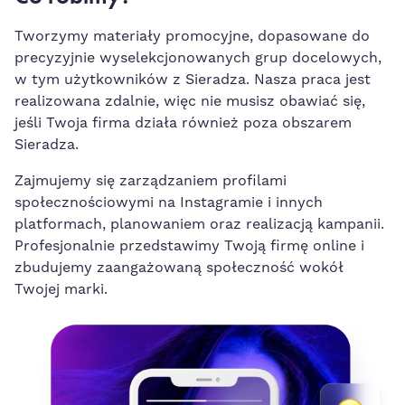
Tworzymy materiały promocyjne, dopasowane do
precyzyjnie wyselekcjonowanych grup docelowych,
w tym użytkowników z Sieradza. Nasza praca jest
realizowana zdalnie, więc nie musisz obawiać się,
jeśli Twoja firma działa również poza obszarem
Sieradza.
Zajmujemy się zarządzaniem profilami
społecznościowymi na Instagramie i innych
platformach, planowaniem oraz realizacją kampanii.
Profesjonalnie przedstawimy Twoją firmę online i
zbudujemy zaangażowaną społeczność wokół
Twojej marki.