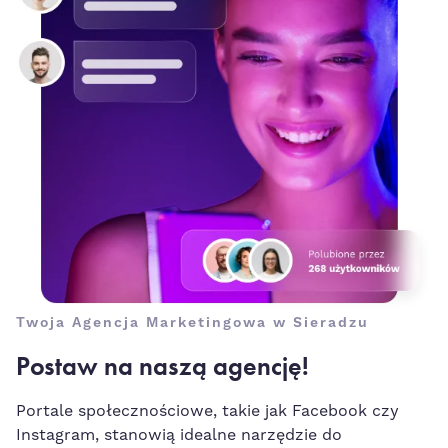
Twoja Agencja Marketingowa w Sieradzu
Postaw na naszą agencję!
Portale społecznościowe, takie jak Facebook czy
Instagram, stanowią idealne narzędzie do