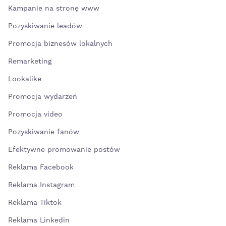
Kampanie na stronę www
Pozyskiwanie leadów
Promocja biznesów lokalnych
Remarketing
Lookalike
Promocja wydarzeń
Promocja video
Pozyskiwanie fanów
Efektywne promowanie postów
Reklama Facebook
Reklama Instagram
Reklama Tiktok
Reklama Linkedin