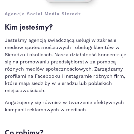
Agencja Social Media Sieradz
Kim jesteśmy?
Jesteśmy agencją świadczącą usługi w zakresie
mediów społecznościowych i obsługi klientów w
Sieradzu i okolicach. Nasza działalność koncentruje
się na promowaniu przedsiębiorstw za pomocą
różnych mediów społecznościowych. Zarządzamy
profilami na Facebooku i Instagramie różnych firm,
które mają siedziby w Sieradzu lub pobliskich
miejscowościach.
Angażujemy się również w tworzenie efektywnych
kampanii reklamowych w mediach.
Co robimy?