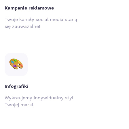
Kampanie reklamowe
Twoje kanały social media staną
się zauważalne!
Infografiki
Wykreujemy indywidualny styl
Twojej marki