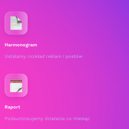
Harmonogram
Ustalamy rozkład reklam i postów
Raport
Podsumowujemy działania co miesiąc