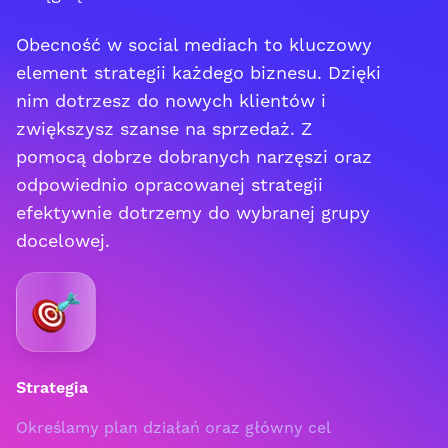
Obecność w social mediach to kluczowy
element strategii każdego biznesu. Dzięki
nim dotrzesz do nowych klientów i
zwiększysz szanse na sprzedaż. Z
pomocą dobrze dobranych narzęszi oraz
odpowiednio opracowanej strategii
efektywnie dotrzemy do wybranej grupy
docelowej.
Strategia
Określamy plan działań oraz główny cel