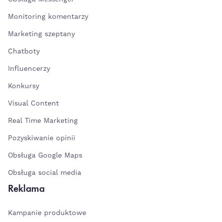
Monitoring komentarzy
Marketing szeptany
Chatboty
Influencerzy
Konkursy
Visual Content
Real Time Marketing
Pozyskiwanie opinii
Obsługa Google Maps
Obsługa social media
Reklama
Kampanie produktowe