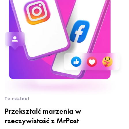
To realne!
Przekształć marzenia w
rzeczywistość z MrPost