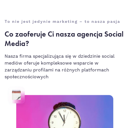
To nie jest jedynie marketing – to nasza pasja
Co zaoferuje Ci nasza agencja Social
Media?
Nasza firma specjalizująca się w dziedzinie social
mediów oferuje kompleksowe wsparcie w
zarządzaniu profilami na różnych platformach
społecznościowych