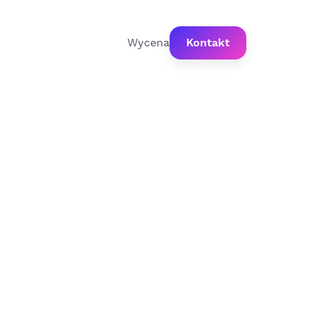
Wycena
Kontakt