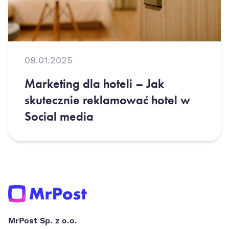
09.01.2025
Marketing dla hoteli – Jak
skutecznie reklamować hotel w
Social media
MrPost Sp. z o.o.