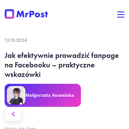
13.10.2024
Jak efektywnie prowadzić fanpage
na Facebooku – praktyczne
wskazówki
Małgorzata Kowalska