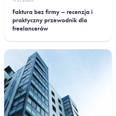
17.11.2025
Faktura bez firmy – recenzja i
praktyczny przewodnik dla
freelancerów