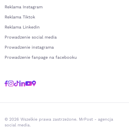
Reklama Instagram
Reklama Tiktok
Reklama Linkedin
Prowadzenie social media
Prowadzenie instagrama
Prowadzenie fanpage na facebooku
© 2026 Wszelkie prawa zastrzeżone. MrPost - agencja
social media.