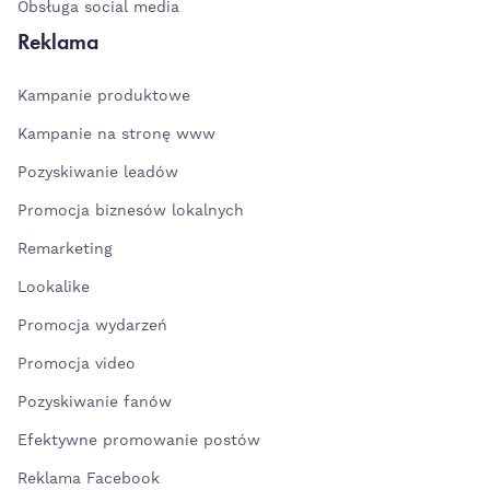
Obsługa social media
Reklama
Kampanie produktowe
Kampanie na stronę www
Pozyskiwanie leadów
Promocja biznesów lokalnych
Remarketing
Lookalike
Promocja wydarzeń
Promocja video
Pozyskiwanie fanów
Efektywne promowanie postów
Reklama Facebook