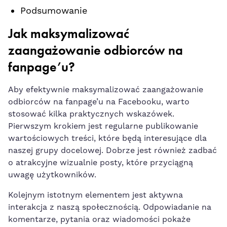
Podsumowanie
Jak maksymalizować
zaangażowanie odbiorców ⁤na
fanpage’u?
Aby efektywnie maksymalizować zaangażowanie
odbiorców na‌ fanpage’u na Facebooku, warto
stosować kilka praktycznych wskazówek.
Pierwszym krokiem jest regularne publikowanie
wartościowych‌ treści, które ⁤będą interesujące dla
naszej ‍grupy docelowej. Dobrze jest również zadbać
o atrakcyjne wizualnie posty,​
które przyciągną
uwagę użytkowników
.
Kolejnym istotnym elementem⁤ jest​ aktywna
interakcja z ​naszą społecznością. Odpowiadanie na
komentarze, pytania oraz wiadomości pokaże