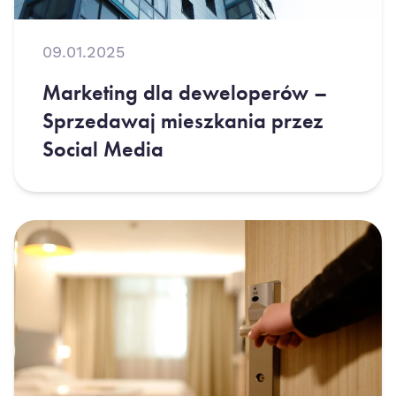
09.01.2025
Marketing dla deweloperów –
Sprzedawaj mieszkania przez
Social Media