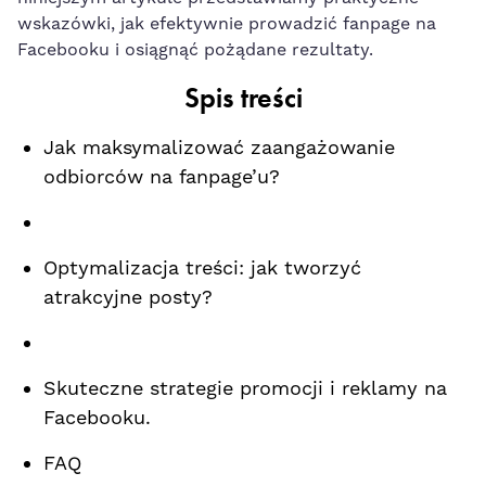
⁣wskazówki, jak ⁣efektywnie prowadzić fanpage na
Facebooku i osiągnąć pożądane rezultaty.
Spis treści
Jak maksymalizować‌ zaangażowanie⁤
odbiorców na fanpage’u?
Optymalizacja treści: jak tworzyć
atrakcyjne posty?
Skuteczne strategie ​promocji⁤ i reklamy na‌
Facebooku.
FAQ