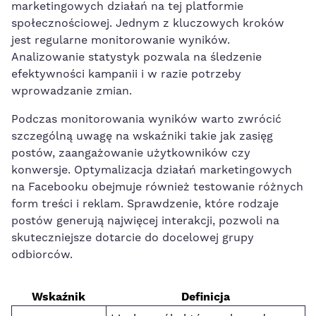
marketingowych działań na tej platformie
społecznościowej. Jednym z kluczowych‍ kroków
jest regularne monitorowanie wyników.
Analizowanie statystyk pozwala ‌na śledzenie
efektywności kampanii i w razie potrzeby‍
wprowadzanie⁢ zmian.
Podczas monitorowania wyników warto zwrócić
szczególną uwagę na ⁤wskaźniki takie jak zasięg
postów, zaangażowanie​ użytkowników ⁤czy
konwersje. Optymalizacja działań marketingowych
na Facebooku obejmuje również testowanie ‌różnych
form treści i reklam. Sprawdzenie, które rodzaje
postów generują najwięcej interakcji, pozwoli⁤ na
⁢skuteczniejsze dotarcie do⁣ docelowej grupy
odbiorców.
Wskaźnik
Definicja