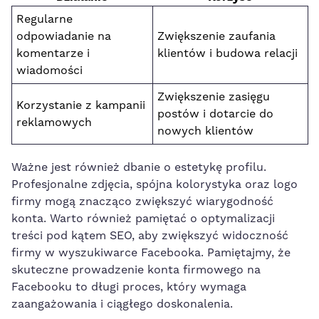
Regularne
odpowiadanie⁢ na
Zwiększenie zaufania
komentarze i
klientów i budowa relacji
wiadomości
Zwiększenie zasięgu
Korzystanie z kampanii
postów i dotarcie do
reklamowych
nowych klientów
Ważne jest również dbanie o estetykę profilu.
Profesjonalne zdjęcia, spójna ⁣kolorystyka oraz logo
firmy mogą znacząco zwiększyć wiarygodność
konta. Warto również pamiętać o optymalizacji
treści pod‌ kątem ‍SEO, aby zwiększyć widoczność
firmy w wyszukiwarce Facebooka. Pamiętajmy, że
skuteczne prowadzenie konta firmowego na
Facebooku to długi proces, który⁢ wymaga
zaangażowania i ciągłego ⁤doskonalenia.