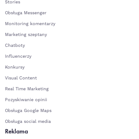
Stories
Obsługa Messenger
Monitoring komentarzy
Marketing szeptany
Chatboty
Influencerzy
Konkursy
Visual Content
Real Time Marketing
Pozyskiwanie opinii
Obsługa Google Maps
Obsługa social media
Reklama