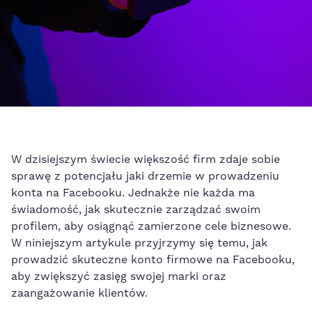
W dzisiejszym świecie większość firm zdaje sobie
sprawę z potencjału jaki drzemie w prowadzeniu
konta na ⁤Facebooku. Jednakże nie każda ⁣ma
świadomość, jak skutecznie zarządzać swoim
profilem,‍
aby osiągnąć zamierzone cele⁤ biznesowe
.
W niniejszym artykule przyjrzymy się temu, jak
prowadzić skuteczne ⁤konto firmowe‍ na Facebooku,
aby zwiększyć zasięg swojej marki oraz
zaangażowanie klientów.