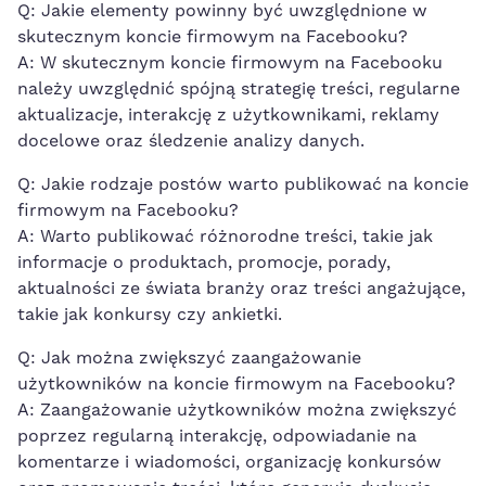
Q: Jakie ⁢elementy powinny być uwzględnione w
skutecznym koncie firmowym na‌ Facebooku?
A: W ‍skutecznym koncie firmowym na Facebooku
⁢należy uwzględnić spójną strategię treści, regularne
aktualizacje,⁤ interakcję z użytkownikami,⁤ reklamy
docelowe oraz śledzenie analizy danych.
Q: Jakie rodzaje postów warto publikować na koncie
firmowym na Facebooku?
A: Warto publikować różnorodne treści,‍ takie jak
informacje o produktach, promocje, porady,
aktualności ze świata branży oraz ‍treści angażujące,
takie jak konkursy czy ​ankietki.
Q: Jak można zwiększyć zaangażowanie
użytkowników na koncie firmowym na Facebooku?
A: Zaangażowanie użytkowników można zwiększyć
poprzez⁢ regularną interakcję, odpowiadanie na
komentarze​ i wiadomości, organizację konkursów