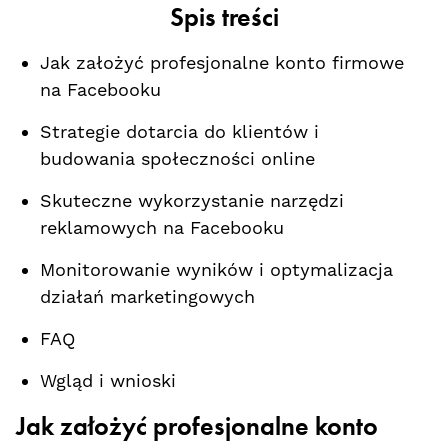
Spis treści
Jak założyć profesjonalne​ konto firmowe
na Facebooku
Strategie dotarcia do ⁢klientów i
budowania ​społeczności online
Skuteczne wykorzystanie narzędzi ​
reklamowych na Facebooku
Monitorowanie wyników i optymalizacja‍
działań marketingowych
FAQ
Wgląd i wnioski
Jak założyć ⁢profesjonalne konto