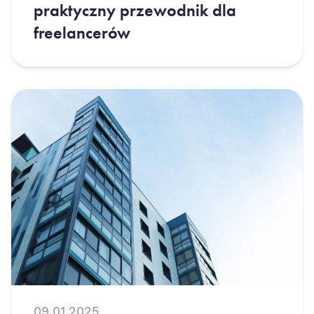
praktyczny przewodnik dla
freelancerów
09.01.2025