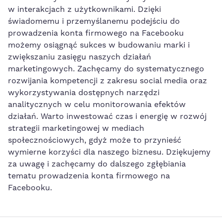
w interakcjach z użytkownikami. Dzięki
świadomemu i⁣ przemyślanemu ⁣podejściu do
prowadzenia konta firmowego ‍na Facebooku
możemy osiągnąć sukces w budowaniu⁢ marki i
zwiększaniu zasięgu naszych⁤ działań‌
marketingowych. Zachęcamy do systematycznego
rozwijania kompetencji z zakresu social​ media oraz
wykorzystywania dostępnych narzędzi
analitycznych⁣ w celu monitorowania efektów
działań. Warto inwestować czas i energię w⁢ rozwój
⁢strategii marketingowej w​ mediach
społecznościowych, gdyż może to przynieść
wymierne korzyści dla naszego biznesu. Dziękujemy
za ​uwagę i zachęcamy do dalszego zgłębiania
tematu prowadzenia konta firmowego na
Facebooku.