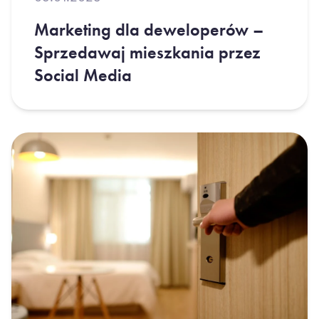
Marketing dla deweloperów –
Sprzedawaj mieszkania przez
Social Media