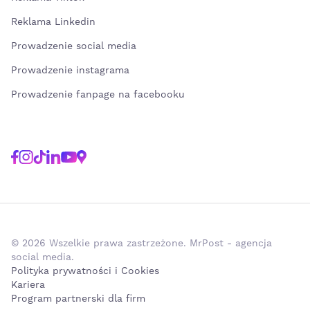
Reklama Linkedin
Prowadzenie social media
Prowadzenie instagrama
Prowadzenie fanpage na facebooku
© 2026 Wszelkie prawa zastrzeżone. MrPost - agencja
social media.
Polityka prywatności i Cookies
Kariera
Program partnerski dla firm