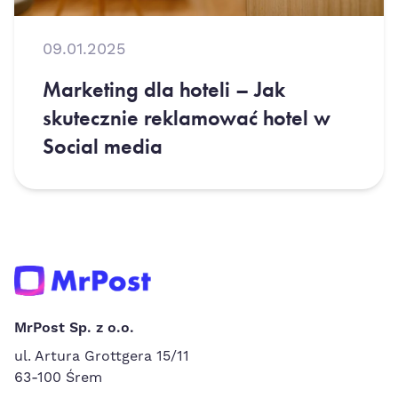
09.01.2025
Marketing dla hoteli – Jak
skutecznie reklamować hotel w
Social media
MrPost Sp. z o.o.
ul. Artura Grottgera 15/11
63-100 Śrem