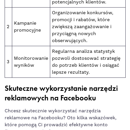
potencjalnych klientów.
Organizowanie konkursów,
⁤promocji i rabatów, które
Kampanie
2
zwiększą⁤ zaangażowanie i
promocyjne
przyciągną ‍nowych
obserwujących.
Regularna analiza statystyk
Monitorowanie
pozwoli dostosować strategię
3
wyników
do ⁢potrzeb klientów i osiągać
lepsze rezultaty.
Skuteczne wykorzystanie narzędzi
reklamowych na Facebooku
Chcesz skutecznie ‍wykorzystać narzędzia‌
reklamowe na Facebooku?⁣ Oto kilka wskazówek,
które pomogą⁢ Ci prowadzić ​efektywne konto