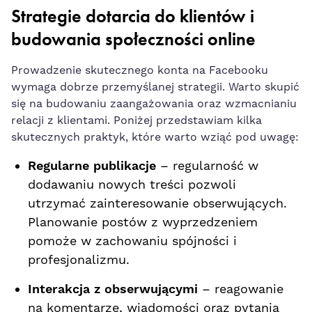
Strategie ⁢dotarcia do klientów i
budowania społeczności online
Prowadzenie skutecznego konta na Facebooku
wymaga dobrze przemyślanej strategii. Warto skupić
się‍ na budowaniu zaangażowania oraz wzmacnianiu
relacji z klientami. Poniżej przedstawiam kilka
skutecznych praktyk, które warto wziąć pod uwagę:
Regularne publikacje
– regularność w⁣
dodawaniu nowych treści pozwoli
utrzymać zainteresowanie obserwujących.
Planowanie postów z wyprzedzeniem
pomoże w⁣ zachowaniu spójności i
profesjonalizmu.
Interakcja​ z obserwującymi
– reagowanie
na‌ komentarze, wiadomości oraz pytania