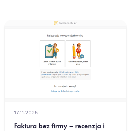
17.11.2025
Faktura bez firmy – recenzja i