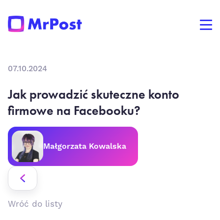
07.10.2024
Jak prowadzić skuteczne konto
firmowe na Facebooku?
Małgorzata Kowalska
Wróć do listy