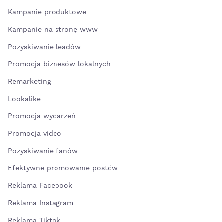
Kampanie produktowe
Kampanie na stronę www
Pozyskiwanie leadów
Promocja biznesów lokalnych
Remarketing
Lookalike
Promocja wydarzeń
Promocja video
Pozyskiwanie fanów
Efektywne promowanie postów
Reklama Facebook
Reklama Instagram
Reklama Tiktok