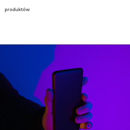
produktów