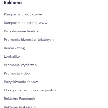
Reklama
Kampanie produktowe
Kampanie na stronę www
Pozyskiwanie leadów
Promocja biznesów lokalnych
Remarketing
Lookalike
Promocja wydarzeń
Promocja video
Pozyskiwanie fanów
Efektywne promowanie postów
Reklama Facebook
Reklama Instagram