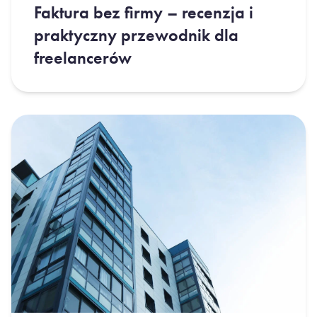
Faktura bez firmy – recenzja i
praktyczny przewodnik dla
freelancerów