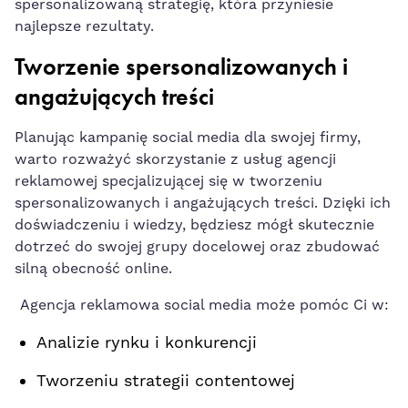
spersonalizowaną strategię, ​która⁣ przyniesie
najlepsze rezultaty.
Tworzenie spersonalizowanych ⁤i
angażujących ⁢treści
Planując kampanię social​ media dla swojej firmy,
warto ​rozważyć skorzystanie z usług agencji
reklamowej specjalizującej się⁣ w tworzeniu
spersonalizowanych ⁢i angażujących treści. Dzięki ‌ich
doświadczeniu i wiedzy, będziesz mógł skutecznie
dotrzeć do swojej grupy docelowej oraz ⁢zbudować
silną obecność online.
Agencja reklamowa social media może‍ pomóc Ci⁢ w:
Analizie rynku i konkurencji
Tworzeniu strategii ⁤contentowej