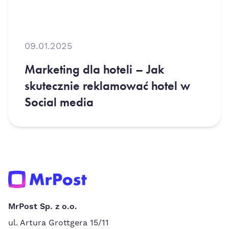
09.01.2025
Marketing dla hoteli – Jak
skutecznie reklamować hotel w
Social media
MrPost Sp. z o.o.
ul. Artura Grottgera 15/11