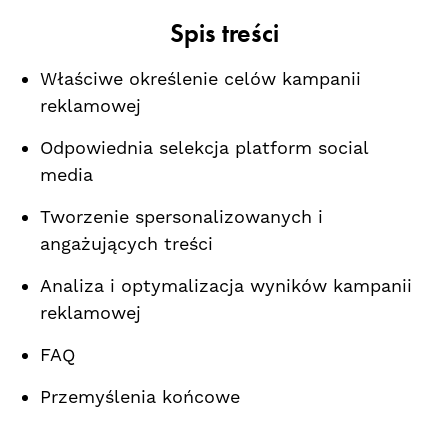
Spis treści
Właściwe ⁢określenie ‌celów kampanii
reklamowej
Odpowiednia selekcja ‌platform social
media‌
Tworzenie spersonalizowanych i​
angażujących treści
Analiza i optymalizacja​ wyników kampanii
⁣reklamowej
FAQ
Przemyślenia końcowe