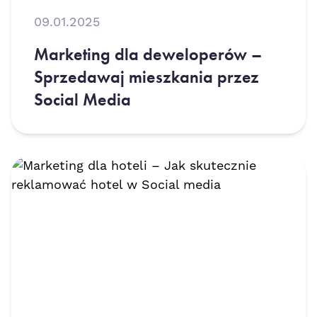
09.01.2025
Marketing dla deweloperów –
Sprzedawaj mieszkania przez
Social Media