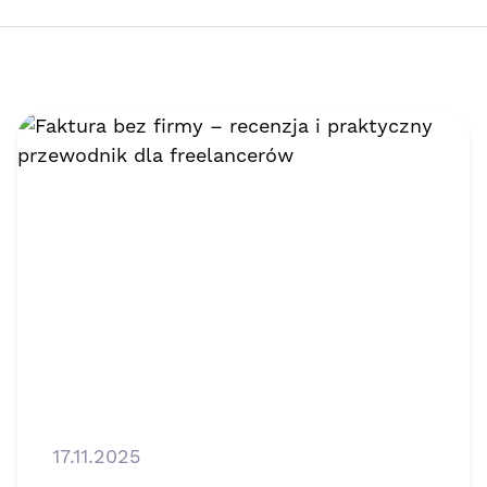
17.11.2025