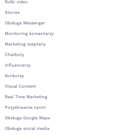
Rolki video
Stories
Obsługa Messenger
Monitoring komentarzy
Marketing szeptany
Chatboty
Influencerzy
Konkursy
Visual Content
Real Time Marketing
Pozyskiwanie opinii
Obsługa Google Maps
Obsługa social media