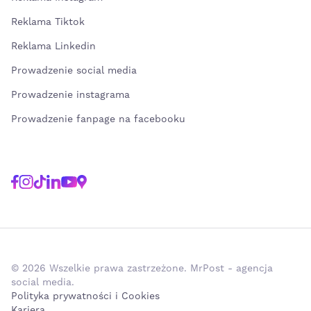
Reklama Tiktok
Reklama Linkedin
Prowadzenie social media
Prowadzenie instagrama
Prowadzenie fanpage na facebooku
© 2026 Wszelkie prawa zastrzeżone. MrPost - agencja
social media.
Polityka prywatności i Cookies
Kariera