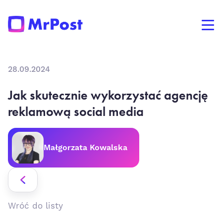
28.09.2024
Jak skutecznie wykorzystać agencję
reklamową social media
Małgorzata Kowalska
Wróć do listy