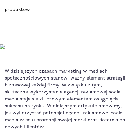
produktów
W‍ dzisiejszych czasach marketing ‍w mediach
społecznościowych stanowi ważny element strategii
biznesowej każdej firmy. W związku z tym,
skuteczne ⁢wykorzystanie agencji reklamowej social
⁤media staje się kluczowym elementem osiągnięcia
sukcesu na rynku. ⁤W niniejszym artykule omówimy,
jak wykorzystać potencjał⁣ agencji reklamowej social
media w celu‌ promocji swojej marki oraz dotarcia ‌do
nowych klientów.