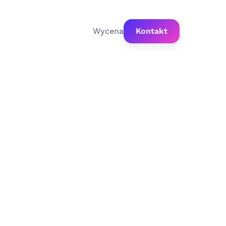
Wycena
Kontakt