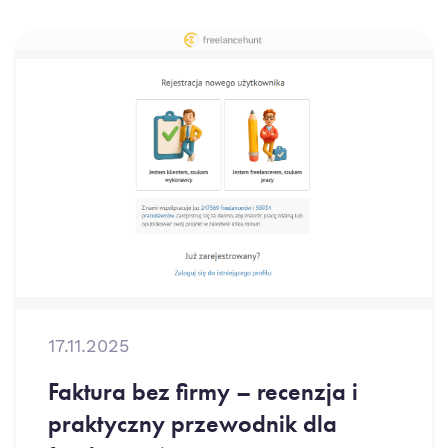
17.11.2025
Faktura bez firmy – recenzja i
praktyczny przewodnik dla