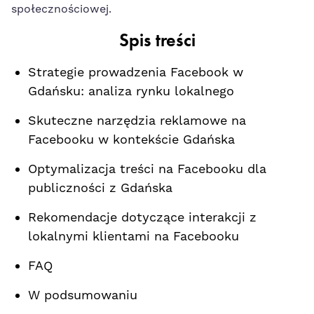
społecznościowej.
Spis treści
Strategie prowadzenia ‌Facebook w
Gdańsku: analiza rynku lokalnego
Skuteczne narzędzia reklamowe na
Facebooku w kontekście⁣ Gdańska
Optymalizacja treści na Facebooku dla
publiczności z Gdańska
Rekomendacje⁤ dotyczące interakcji z
‌lokalnymi⁤ klientami‌ na Facebooku
FAQ
W podsumowaniu