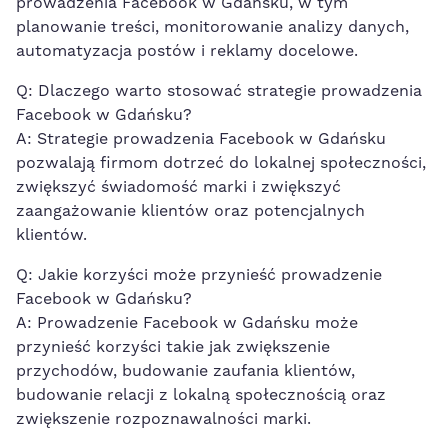
prowadzenia Facebook w Gdańsku, w tym
planowanie ‌treści, monitorowanie analizy ​danych,
automatyzacja postów i reklamy docelowe.
Q: Dlaczego warto stosować ⁤strategie ⁤prowadzenia
Facebook w Gdańsku?
A: Strategie prowadzenia Facebook w Gdańsku
pozwalają firmom dotrzeć do lokalnej społeczności,
zwiększyć świadomość marki i zwiększyć
zaangażowanie klientów ​oraz potencjalnych
klientów.
Q: Jakie korzyści może przynieść prowadzenie
Facebook ‌w ‌Gdańsku?
A: Prowadzenie Facebook w Gdańsku może⁤
przynieść korzyści takie jak zwiększenie
przychodów, budowanie zaufania klientów,
budowanie relacji z lokalną społecznością oraz
zwiększenie ⁢rozpoznawalności marki.