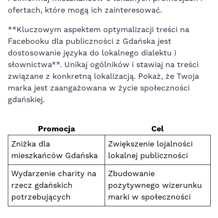
ofertach, które mogą ich zainteresować.
**Kluczowym⁢ aspektem optymalizacji treści na
Facebooku dla publiczności z Gdańska jest
dostosowanie języka do lokalnego dialektu i
słownictwa**. Unikaj ogólników​ i stawiaj na ⁢treści
związane z ‍konkretną lokalizacją. Pokaż, że Twoja
marka jest ⁤zaangażowana w życie ‌społeczności
gdańskiej.
Promocja
Cel
Zniżka dla
Zwiększenie⁢ lojalności
mieszkańców Gdańska
lokalnej ⁤publiczności
Wydarzenie charity na
Zbudowanie
rzecz gdańskich
pozytywnego wizerunku⁢
potrzebujących
marki w społeczności