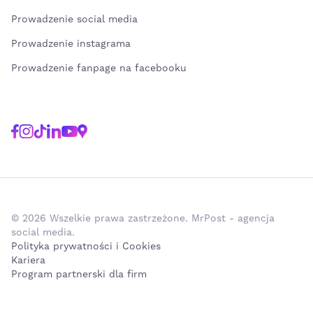
Prowadzenie social media
Prowadzenie instagrama
Prowadzenie fanpage na facebooku
© 2026 Wszelkie prawa zastrzeżone. MrPost - agencja
social media.
Polityka prywatności i Cookies
Kariera
Program partnerski dla firm