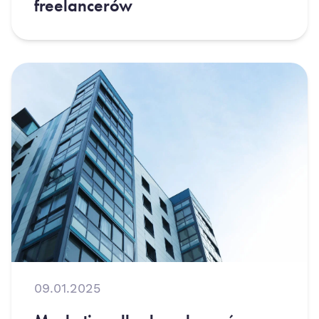
freelancerów
09.01.2025