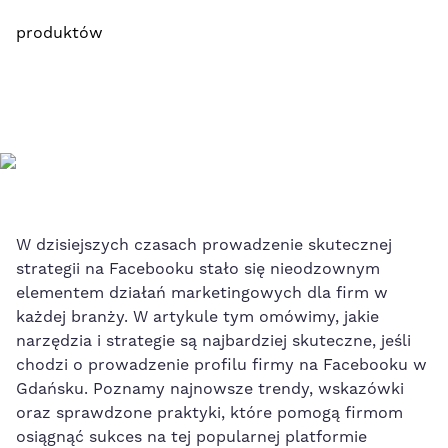
produktów
W⁤ dzisiejszych czasach ​prowadzenie skutecznej
strategii na ⁣Facebooku stało się⁤ nieodzownym
elementem ‌działań marketingowych‌ dla firm w
każdej branży. W artykule ⁣tym ⁢omówimy, jakie
‍narzędzia⁤ i strategie są‍ najbardziej skuteczne, jeśli
chodzi⁤ o prowadzenie profilu firmy na Facebooku w
Gdańsku.‌ Poznamy najnowsze trendy, wskazówki
oraz sprawdzone praktyki, które pomogą firmom
osiągnąć sukces‌ na tej popularnej platformie