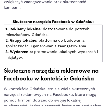
zwiększyć ‌zaangażowanie‍ oraz skuteczność
kampanii.
Skuteczne narzędzia Facebook w Gdańsku:
1. Reklamy ‍lokalne:
dostosowane​ do​ potrzeb
mieszkańców Gdańska.
2. Grupy⁣ lokalne:
platforma do budowania⁢
społeczności i generowania zaangażowania.
3. Wydarzenia:
promowanie lokalnych wydarzeń i
‌inicjatyw.
Skuteczne ​narzędzia⁢ reklamowe na
Facebooku w kontekście Gdańska
W kontekście Gdańska
istnieje wiele skutecznych
narzędzi
reklamowych na Facebooku,‌
które mogą
pomóc firmom
dotrzeć do swojej lokalnej