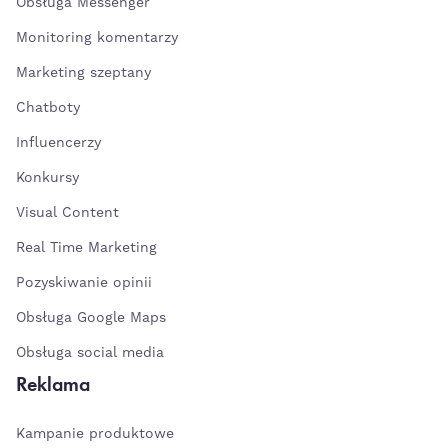
Obsługa Messenger
Monitoring komentarzy
Marketing szeptany
Chatboty
Influencerzy
Konkursy
Visual Content
Real Time Marketing
Pozyskiwanie opinii
Obsługa Google Maps
Obsługa social media
Reklama
Kampanie produktowe