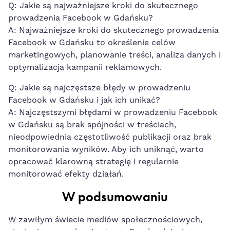
Q: Jakie są najważniejsze kroki do‍ skutecznego
prowadzenia Facebook w​ Gdańsku?
A:​ Najważniejsze kroki do ⁤skutecznego ​prowadzenia
Facebook w Gdańsku to określenie celów⁢
marketingowych, planowanie treści, analiza danych i
⁤optymalizacja kampanii reklamowych.
Q: Jakie są najczęstsze błędy w ‍prowadzeniu
Facebook w Gdańsku i jak ⁤ich unikać?
A: Najczęstszymi błędami w prowadzeniu Facebook⁤
w Gdańsku są brak spójności w treściach,
nieodpowiednia częstotliwość publikacji oraz brak⁣
monitorowania wyników.​ Aby ich uniknąć, ⁢warto
‍opracować‍ klarowną strategię i regularnie
monitorować ‌efekty działań.
W podsumowaniu
W zawiłym świecie mediów społecznościowych,