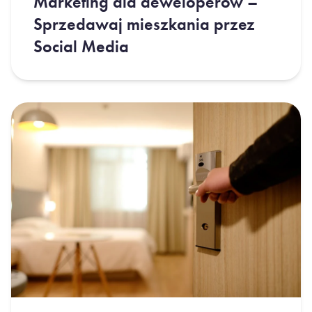
Marketing dla deweloperów –
Sprzedawaj mieszkania przez
Social Media