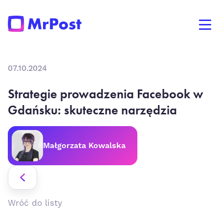
07.10.2024
Strategie prowadzenia Facebook w
Gdańsku: skuteczne narzędzia
Małgorzata Kowalska
Wróć do listy