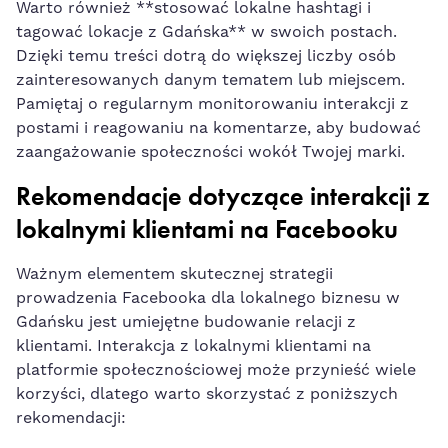
Warto również **stosować ⁢lokalne hashtagi i
tagować lokacje z Gdańska** w swoich⁣ postach.
Dzięki temu treści​ dotrą ​do większej liczby osób
zainteresowanych danym tematem ⁢lub ⁤miejscem.
Pamiętaj o regularnym monitorowaniu interakcji z
postami i reagowaniu na komentarze, aby budować
zaangażowanie ‍społeczności wokół​ Twojej marki.
Rekomendacje dotyczące interakcji z
lokalnymi⁣ klientami na Facebooku
Ważnym elementem skutecznej strategii
prowadzenia ‌Facebooka dla lokalnego biznesu w
Gdańsku jest umiejętne budowanie relacji​ z ​
klientami. Interakcja z lokalnymi klientami na
platformie społecznościowej może przynieść wiele
korzyści, dlatego warto skorzystać z poniższych
rekomendacji: