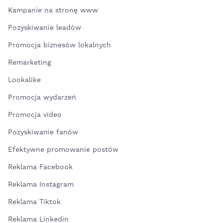
Kampanie na stronę www
Pozyskiwanie leadów
Promocja biznesów lokalnych
Remarketing
Lookalike
Promocja wydarzeń
Promocja video
Pozyskiwanie fanów
Efektywne promowanie postów
Reklama Facebook
Reklama Instagram
Reklama Tiktok
Reklama Linkedin