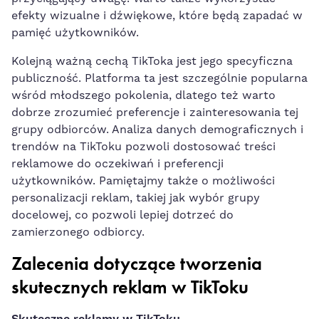
efekty wizualne i dźwiękowe, które​ będą zapadać w
pamięć użytkowników.
Kolejną ważną ‌cechą ‍TikToka jest jego specyficzna‍
publiczność. Platforma ta jest⁢ szczególnie popularna
wśród młodszego pokolenia, dlatego też ⁣warto
dobrze ​zrozumieć preferencje i zainteresowania tej
grupy ‍odbiorców. Analiza danych demograficznych i
trendów na TikToku pozwoli dostosować treści
reklamowe do⁤ oczekiwań i⁤ preferencji
użytkowników. Pamiętajmy także o możliwości
personalizacji reklam, ​takiej jak wybór grupy
docelowej, co pozwoli lepiej dotrzeć do
zamierzonego odbiorcy.
Zalecenia dotyczące tworzenia
skutecznych ⁣reklam w TikToku