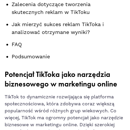
Zalecenia dotyczące tworzenia
skutecznych reklam w TikToku
Jak mierzyć sukces reklam TikToka i
analizować otrzymane⁢ wyniki?
FAQ
Podsumowanie
Potencjał TikToka jako‌ narzędzia
biznesowego w marketingu online
TikTok to dynamicznie rozwijająca się⁤ platforma
społecznościowa, która ⁤zdobywa coraz większą
popularność wśród⁣ różnych ⁤grup wiekowych. Co
więcej, TikTok ma ogromny potencjał jako narzędzie
biznesowe w marketingu online. Dzięki szerokiej‌