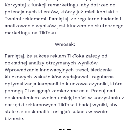
Korzystaj z ⁣funkcji remarketingu, aby dotrzeć ‌do
potencjalnych klientów, którzy już mieli kontakt z
Twoimi reklamami. Pamiętaj, że regularne badanie i
analizowanie wyników jest kluczem do skutecznego
marketingu‍ na TikToku.
Wniosek:
Pamiętaj, że sukces reklam TikToka zależy od
dokładnej analizy otrzymanych wyników.
Wprowadzanie innowacyjnych treści, śledzenie⁣
kluczowych wskaźników wydajności i regularna
optymalizacja kampanii to kluczowe czynniki, które
pomogą Ci osiągnąć zamierzone cele. Pracuj nad
doskonaleniem‍ swoich umiejętności w korzystaniu z
narzędzi reklamowych TikToka​ i badaj ‍wyniki, aby
stale się ‌doskonalić i osiągać sukces⁢ w swoim
biznesie.