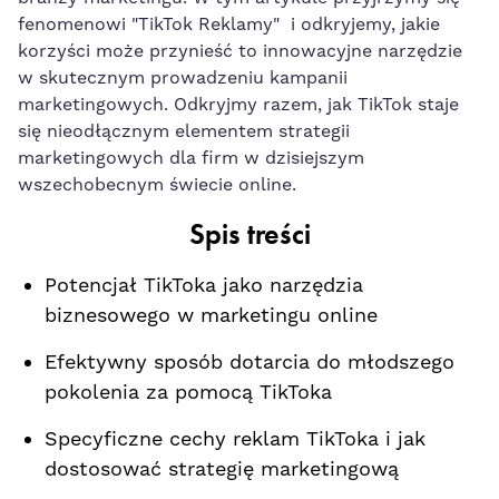
fenomenowi "TikTok Reklamy" ⁢ i odkryjemy, jakie
korzyści może przynieść to innowacyjne narzędzie
w skutecznym prowadzeniu kampanii
marketingowych. Odkryjmy razem, jak TikTok staje
się⁢ nieodłącznym elementem strategii
marketingowych dla firm w dzisiejszym
wszechobecnym świecie online.
Spis treści
Potencjał TikToka jako narzędzia
biznesowego w ‌marketingu online
Efektywny sposób dotarcia do młodszego
pokolenia za pomocą ⁢TikToka
Specyficzne cechy reklam‍ TikToka ⁣i jak
dostosować strategię marketingową