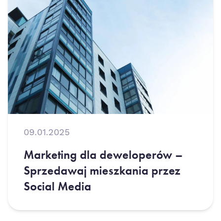
09.01.2025
Marketing dla deweloperów –
Sprzedawaj mieszkania przez
Social Media