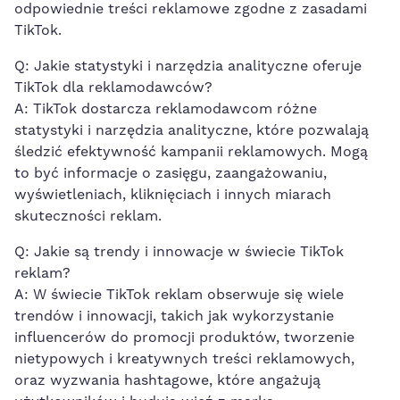
odpowiednie treści reklamowe zgodne z zasadami
TikTok.
Q: Jakie ​statystyki i narzędzia analityczne oferuje
TikTok⁣ dla reklamodawców?
A: TikTok dostarcza reklamodawcom różne
statystyki i ‍narzędzia analityczne, które pozwalają
śledzić efektywność kampanii reklamowych. Mogą⁢
to być informacje o zasięgu, zaangażowaniu,
wyświetleniach, kliknięciach i innych miarach
skuteczności​ reklam.
Q: Jakie ⁤są trendy i innowacje w świecie ​TikTok
reklam?
A: W świecie TikTok reklam obserwuje się wiele
trendów i ​innowacji, takich jak wykorzystanie
influencerów do promocji produktów, tworzenie
nietypowych i kreatywnych treści reklamowych,
oraz ⁤wyzwania hashtagowe,⁣ które angażują