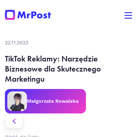
22.11.2023
TikTok Reklamy: Narzędzie
Biznesowe dla Skutecznego
Marketingu
Małgorzata Kowalska