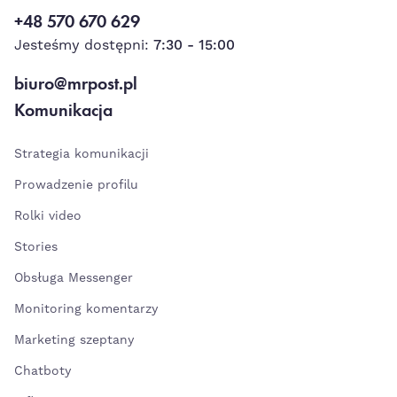
+48 570 670 629
Jesteśmy dostępni:
7:30 - 15:00
biuro@mrpost.pl
Komunikacja
Strategia komunikacji
Prowadzenie profilu
Rolki video
Stories
Obsługa Messenger
Monitoring komentarzy
Marketing szeptany
Chatboty