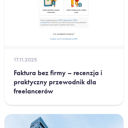
17.11.2025
Faktura bez firmy – recenzja i
praktyczny przewodnik dla
freelancerów