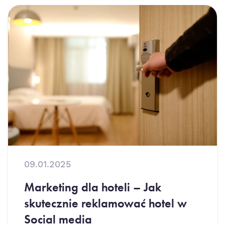
09.01.2025
Marketing dla hoteli – Jak
skutecznie reklamować hotel w
Social media