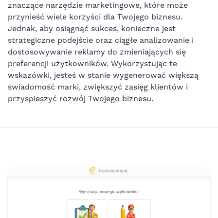
znaczące narzędzie marketingowe, które może
przynieść wiele korzyści dla Twojego‌ biznesu.
Jednak, aby osiągnąć sukces, konieczne jest‌
strategiczne podejście oraz ciągłe analizowanie i
dostosowywanie reklamy do zmieniających się
preferencji użytkowników. Wykorzystując te
⁣wskazówki, jesteś w stanie wygenerować większą
świadomość marki, zwiększyć zasięg klientów i‍
przyspieszyć rozwój ​Twojego ⁣biznesu.