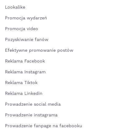
Lookalike
Promocja wydarzeń
Promocja video
Pozyskiwanie fanów
Efektywne promowanie postów
Reklama Facebook
Reklama Instagram
Reklama Tiktok
Reklama Linkedin
Prowadzenie social media
Prowadzenie instagrama
Prowadzenie fanpage na facebooku