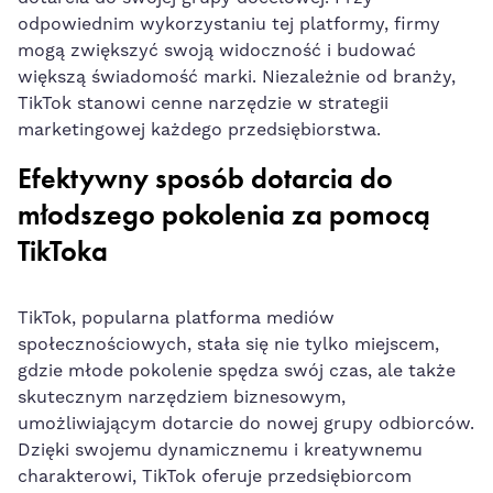
odpowiednim wykorzystaniu⁣ tej platformy, firmy
mogą zwiększyć swoją widoczność i budować
większą świadomość marki.⁣ Niezależnie⁢ od⁣ branży,
TikTok stanowi cenne narzędzie w strategii
marketingowej każdego przedsiębiorstwa.
Efektywny ‌sposób dotarcia do
młodszego pokolenia za pomocą
‌TikToka
TikTok, popularna platforma mediów
⁢społecznościowych, stała się nie‍ tylko miejscem,
gdzie młode pokolenie spędza swój ⁤czas, ale także
skutecznym narzędziem​ biznesowym,
umożliwiającym dotarcie do nowej grupy odbiorców.
Dzięki swojemu ⁣dynamicznemu i ⁣kreatywnemu
charakterowi, TikTok oferuje przedsiębiorcom