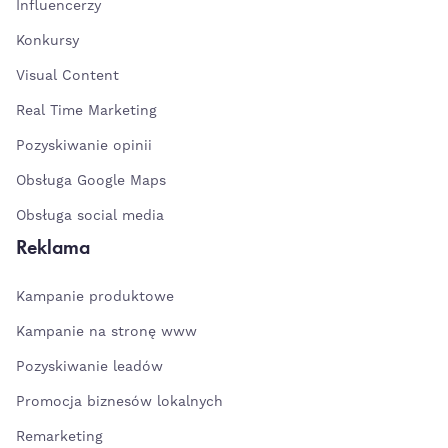
Influencerzy
Konkursy
Visual Content
Real Time Marketing
Pozyskiwanie opinii
Obsługa Google Maps
Obsługa social media
Reklama
Kampanie produktowe
Kampanie na stronę www
Pozyskiwanie leadów
Promocja biznesów lokalnych
Remarketing