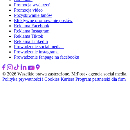
Promocja wydarzeń
Promocja video
Pozyskiwanie fanów
Efektywne promowanie postów
Reklama Facebook
Reklama Instagram
Reklama Tiktok
Reklama Linkedin
Prowadzenie social media
Prowadzenie instagrama
Prowadzenie fanpage na facebooku
© 2026 Wszelkie prawa zastrzeżone. MrPost - agencja social media.
Polityka prywatności i Cookies
Kariera
Program partnerski dla firm