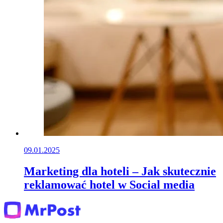
09.01.2025
Marketing dla hoteli – Jak skutecznie
reklamować hotel w Social media