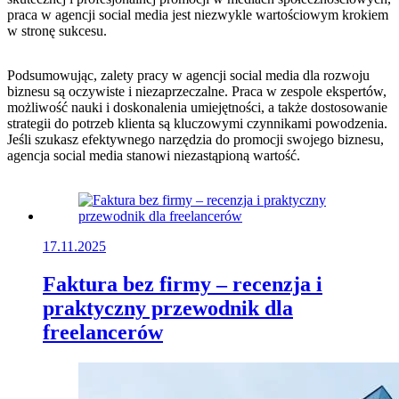
praca w agencji social media‌ jest niezwykle wartościowym​ krokiem
w ⁤stronę sukcesu.
Podsumowując, zalety pracy w agencji social media dla rozwoju
biznesu są ⁤oczywiste i niezaprzeczalne. Praca ⁤w zespole ‍ekspertów,
możliwość nauki i doskonalenia‍ umiejętności, a także dostosowanie
strategii ‌do potrzeb klienta są kluczowymi czynnikami powodzenia.
Jeśli​ szukasz efektywnego narzędzia do ⁢promocji swojego ‍biznesu,
agencja social media stanowi niezastąpioną wartość.
17.11.2025
Faktura bez firmy – recenzja i
praktyczny przewodnik dla
freelancerów