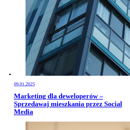
09.01.2025
Marketing dla deweloperów –
Sprzedawaj mieszkania przez Social
Media