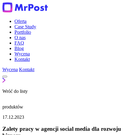
Oferta
Case Study
Portfolio
O nas
FAQ
Blog
Wycena
Kontakt
Wycena
Kontakt
Wróć do listy
produktów
17.12.2023
Zalety pracy w agencji social media dla rozwoju