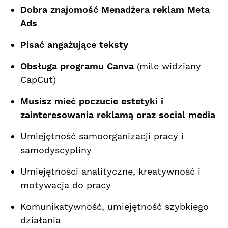
Dobra znajomość Menadżera reklam Meta
Ads
Pisać angażujące teksty
Obsługa programu Canva
(mile widziany
CapCut)
Musisz mieć poczucie estetyki i
zainteresowania reklamą oraz social media
Umiejętność samoorganizacji pracy i
samodyscypliny
Umiejętności analityczne, kreatywność i
motywacja do pracy
Komunikatywność, umiejętność szybkiego
działania