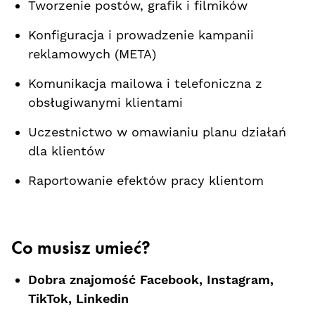
Tworzenie postów, grafik i filmików
Konfiguracja i prowadzenie kampanii
reklamowych (META)
Komunikacja mailowa i telefoniczna z
obsługiwanymi klientami
Uczestnictwo w omawianiu planu działań
dla klientów
Raportowanie efektów pracy klientom
Co musisz umieć?
Dobra znajomość Facebook, Instagram,
TikTok, Linkedin