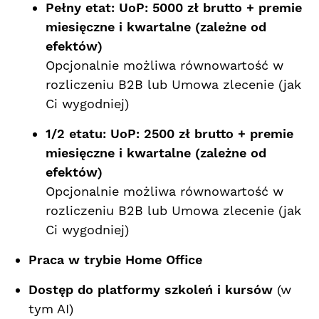
Pełny etat: UoP: 5000 zł brutto + premie
miesięczne i kwartalne (zależne od
efektów)
Opcjonalnie możliwa równowartość w
rozliczeniu B2B lub Umowa zlecenie (jak
Ci wygodniej)
1/2 etatu:
UoP: 2500 zł brutto + premie
miesięczne i kwartalne (zależne od
efektów)
Opcjonalnie możliwa równowartość w
rozliczeniu B2B lub Umowa zlecenie (jak
Ci wygodniej)
Praca w trybie Home Office
Dostęp do platformy szkoleń i kursów
(w
tym AI)