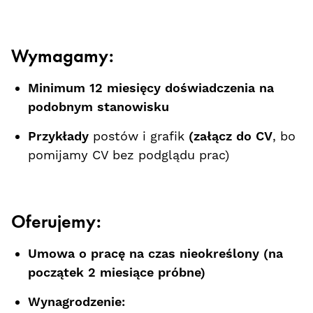
Wymagamy:
Minimum 12 miesięcy doświadczenia na
podobnym stanowisku
Przykłady
postów i grafik
(załącz do CV
, bo
pomijamy CV bez podglądu prac)
Oferujemy:
Umowa o pracę na czas nieokreślony (na
początek 2 miesiące próbne)
Wynagrodzenie: