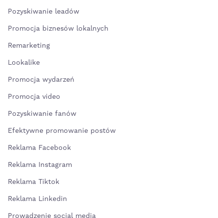
Pozyskiwanie leadów
Promocja biznesów lokalnych
Remarketing
Lookalike
Promocja wydarzeń
Promocja video
Pozyskiwanie fanów
Efektywne promowanie postów
Reklama Facebook
Reklama Instagram
Reklama Tiktok
Reklama Linkedin
Prowadzenie social media