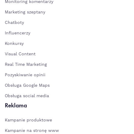
Monitoring komentarzy
Marketing szeptany
Chatboty
Influencerzy
Konkursy
Visual Content
Real Time Marketing
Pozyskiwanie opinii
Obsługa Google Maps
Obsługa social media
Reklama
Kampanie produktowe
Kampanie na stronę www