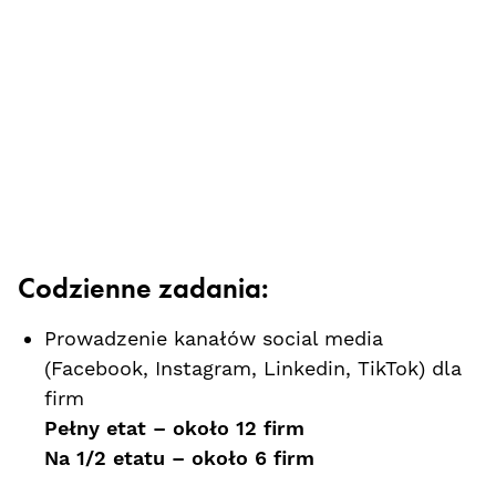
Codzienne zadania:
Prowadzenie kanałów social media
(Facebook, Instagram, Linkedin, TikTok) dla
firm
Pełny etat – około 12 firm
Na 1/2 etatu – około 6 firm