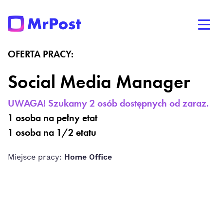
OFERTA PRACY:
Social Media Manager
UWAGA! Szukamy 2 osób dostępnych od zaraz.
1 osoba na pełny etat
1 osoba na 1/2 etatu
Miejsce pracy:
Home Office