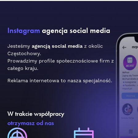
Instagram
agencja social media
Jesteśmy
agencją social media
z okolic
Częstochowy.
Prowadzimy profile społecznościowe firm z
całego kraju.
Reklama internetowa to nasza specjalność.
W trakcie współpracy
otrzymasz od nas