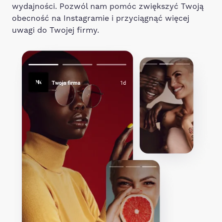
wydajności. Pozwól nam pomóc zwiększyć Twoją
obecność na Instagramie i przyciągnąć więcej
uwagi do Twojej firmy.