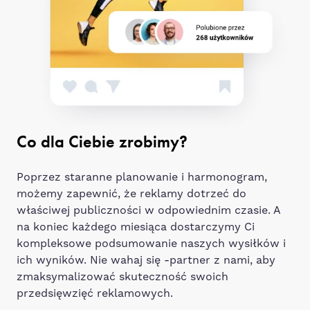
Co dla Ciebie zrobimy?
Poprzez staranne planowanie i harmonogram,
możemy zapewnić, że reklamy dotrzeć do
właściwej publiczności w odpowiednim czasie. A
na koniec każdego miesiąca dostarczymy Ci
kompleksowe podsumowanie naszych wysiłków i
ich wyników. Nie wahaj się -partner z nami, aby
zmaksymalizować skuteczność swoich
przedsięwzięć reklamowych.