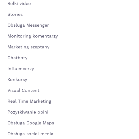
Rolki video
Stories
Obsługa Messenger
Monitoring komentarzy
Marketing szeptany
Chatboty
Influencerzy
Konkursy
Visual Content
Real Time Marketing
Pozyskiwanie opinii
Obsługa Google Maps
Obsługa social media