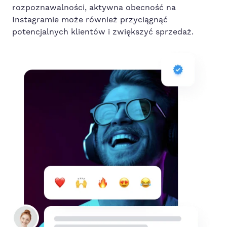
rozpoznawalności, aktywna obecność na
Instagramie może również przyciągnąć
potencjalnych klientów i zwiększyć sprzedaż.