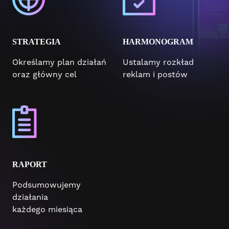
STRATEGIA
HARMONOGRAM
Określamy plan działań
Ustalamy rozkład
oraz główny cel
reklam i postów
RAPORT
Podsumowujemy
działania
każdego miesiąca