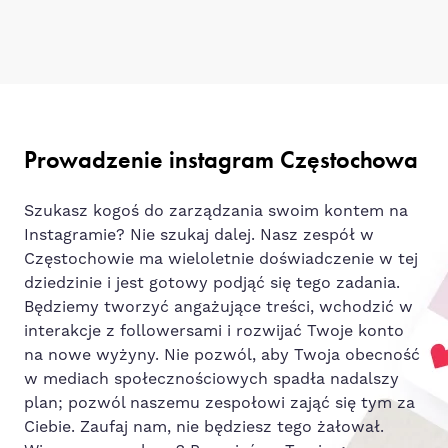
Prowadzenie instagram Częstochowa
Szukasz kogoś do zarządzania swoim kontem na
Instagramie? Nie szukaj dalej. Nasz zespół w
Częstochowie ma wieloletnie doświadczenie w tej
dziedzinie i jest gotowy podjąć się tego zadania.
Będziemy tworzyć angażujące treści, wchodzić w
interakcje z followersami i rozwijać Twoje konto
na nowe wyżyny. Nie pozwól, aby Twoja obecność
w mediach społecznościowych spadła nadalszy
plan; pozwól naszemu zespołowi zająć się tym za
Ciebie. Zaufaj nam, nie będziesz tego żałował.