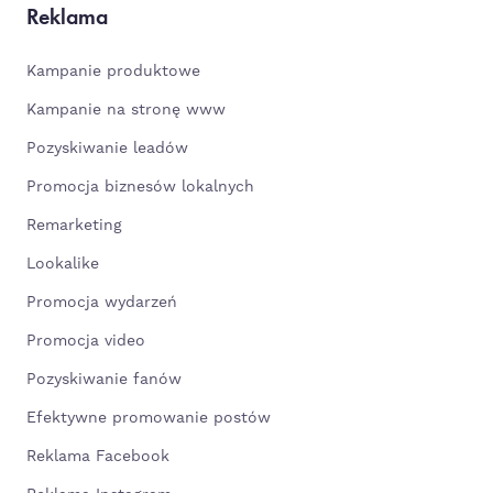
Reklama
Kampanie produktowe
Kampanie na stronę www
Pozyskiwanie leadów
Promocja biznesów lokalnych
Remarketing
Lookalike
Promocja wydarzeń
Promocja video
Pozyskiwanie fanów
Efektywne promowanie postów
Reklama Facebook