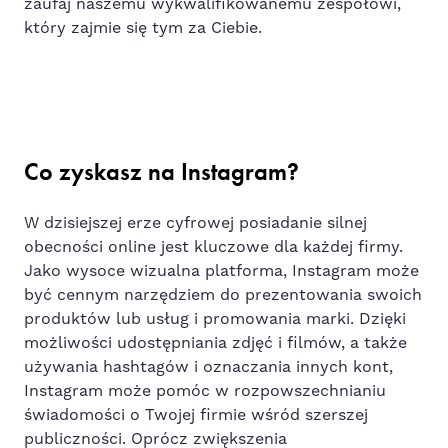
zaufaj naszemu wykwalifikowanemu zespołowi,
który zajmie się tym za Ciebie.
Co zyskasz na Instagram?
W dzisiejszej erze cyfrowej posiadanie silnej
obecności online jest kluczowe dla każdej firmy.
Jako wysoce wizualna platforma, Instagram może
być cennym narzędziem do prezentowania swoich
produktów lub usług i promowania marki. Dzięki
możliwości udostępniania zdjęć i filmów, a także
używania hashtagów i oznaczania innych kont,
Instagram może pomóc w rozpowszechnianiu
świadomości o Twojej firmie wśród szerszej
publiczności. Oprócz zwiększenia