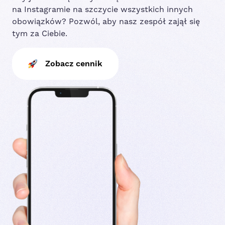
na Instagramie na szczycie wszystkich innych
obowiązków? Pozwól, aby nasz zespół zajął się
tym za Ciebie.
Zobacz cennik