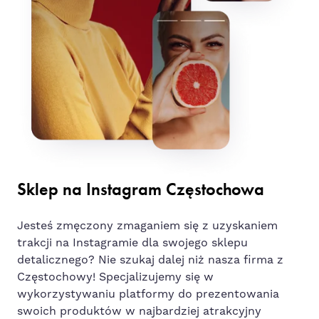
Sklep na Instagram Częstochowa
Jesteś zmęczony zmaganiem się z uzyskaniem
trakcji na Instagramie dla swojego sklepu
detalicznego? Nie szukaj dalej niż nasza firma z
Częstochowy! Specjalizujemy się w
wykorzystywaniu platformy do prezentowania
swoich produktów w najbardziej atrakcyjny