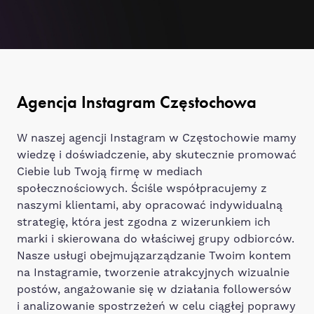
Agencja Instagram Częstochowa
W naszej agencji Instagram w Częstochowie mamy
wiedzę i doświadczenie, aby skutecznie promować
Ciebie lub Twoją firmę w mediach
społecznościowych. Ściśle współpracujemy z
naszymi klientami, aby opracować indywidualną
strategię, która jest zgodna z wizerunkiem ich
marki i skierowana do właściwej grupy odbiorców.
Nasze usługi obejmujązarządzanie Twoim kontem
na Instagramie, tworzenie atrakcyjnych wizualnie
postów, angażowanie się w działania followersów
i analizowanie spostrzeżeń w celu ciągłej poprawy