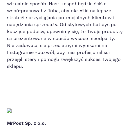
wizualnie sposób. Nasz zespół będzie ściśle
współpracował z Tobą, aby określić najlepsze
strategie przyciągania potencjalnych klientów i
napędzania sprzedaży. Od stylowych flatlays po
kuszące podpisy, upewnimy się, że Twoje produkty
są prezentowane w sposób wysoce nieodparty.
Nie zadowalaj się przeciętnymi wynikami na
Instagramie -pozwól, aby nasi profesjonaliści
przejęli stery i pomogli zwiększyć sukces Twojego
sklepu.
MrPost Sp. z o.o.