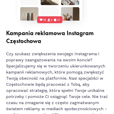
Kampania reklamowa Instagram
Częstochowa
Czy szukasz zwiększenia swojego Instagrama i
poprawy zaangażowania na swoim koncie?
Specjalizujemy się w tworzeniu ukierunkowanych
kampanii reklamowych, które pomogą zwiększyć
Twoją obecność na platformie. Nasi specjaliści w
Częstochowie będą pracować z Tobą, aby
opracować strategię, która spełni Twoje unikalne
potrzeby i pomoże Ci osiągnąć Twoje cele. Nie trać
czasu na zmaganie się z często zagmatwanym
światem reklamy w mediach społecznościowych -