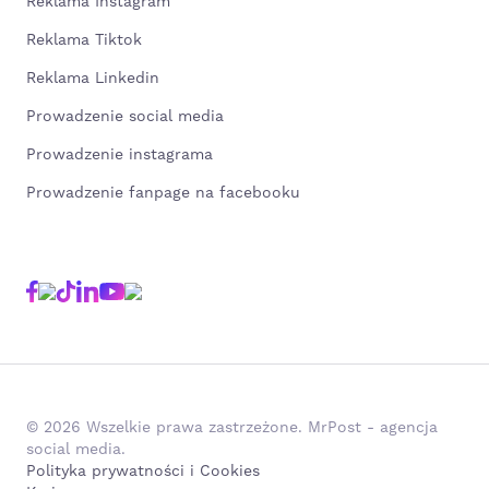
Reklama Instagram
Reklama Tiktok
Reklama Linkedin
Prowadzenie social media
Prowadzenie instagrama
Prowadzenie fanpage na facebooku
© 2026 Wszelkie prawa zastrzeżone. MrPost - agencja
social media.
Polityka prywatności i Cookies