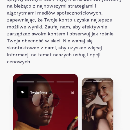
na bieżąco z najnowszymi strategiami i
algorytmami mediów społecznościowych,
zapewniając, że Twoje konto uzyska najlepsze
możliwe wyniki. Zaufaj nam, aby efektywnie
zarządzać swoim kontem i obserwuj jak rośnie
Twoja obecność w sieci. Nie wahaj się
skontaktować z nami, aby uzyskać więcej
informacji na temat naszych usług i opcji
cenowych.