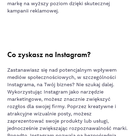
markę na wyższy poziom dzięki skutecznej
kampanii reklamowej.
Co zyskasz na Instagram?
Zastanawiasz się nad potencjalnym wpływem
mediów społecznościowych, w szczególności
Instagrama, na Twój biznes? Nie szukaj dalej.
Wykorzystując Instagram jako narzędzie
marketingowe, możesz znacznie zwiększyć
rozgłos dla swojej firmy. Poprzez kreatywne i
atrakcyjne wizualnie posty, możesz
zaprezentować swoje produkty lub usługi,
jednocześnie zwiększając rozpoznawalność marki.
Ponadto, Instagram pozwala na bezpośrednią