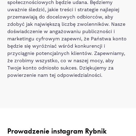
społecznościowych będzie udana. Będziemy
uważnie śledzić, jakie treści i strategie najlepiej
przemawiają do docelowych odbiorców, aby
zdobyć jak największą liczbę zwolenników. Nasze
doświadczenie w angażowaniu publiczności i
marketingu cyfrowym zapewni, że Państwa konto
będzie się wyróżniać wśród konkurencji i
przyciągnie potencjalnych klientów. Zapewniamy,
że zrobimy wszystko, co w naszej mocy, aby
Twoje konto odniosło sukces. Dziękujemy za
powierzenie nam tej odpowiedzialności.
Prowadzenie instagram Rybnik