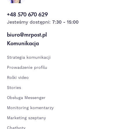
+48 570 670 629
Jesteśmy dostępni:
7:30 - 15:00
biuro@mrpost.pl
Komunikacja
Strategia komunikacji
Prowadzenie profilu
Rolki video
Stories
Obsługa Messenger
Monitoring komentarzy
Marketing szeptany
Chatboty