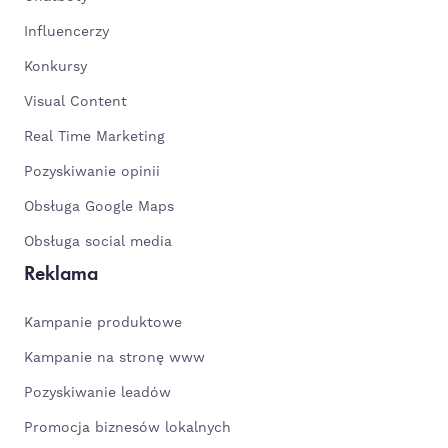
Influencerzy
Konkursy
Visual Content
Real Time Marketing
Pozyskiwanie opinii
Obsługa Google Maps
Obsługa social media
Reklama
Kampanie produktowe
Kampanie na stronę www
Pozyskiwanie leadów
Promocja biznesów lokalnych