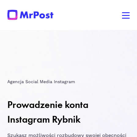
Agencja Social Media Instagram
Prowadzenie konta
Instagram Rybnik
Szukasz możliwości rozbudowy swojej obecności