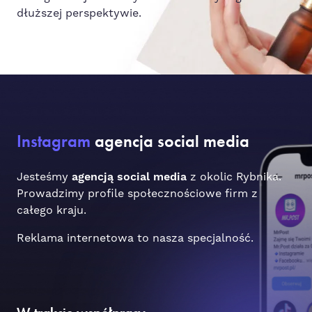
dłuższej perspektywie.
Instagram
agencja social media
Jesteśmy
agencją social media
z okolic Rybnika.
Prowadzimy profile społecznościowe firm z
całego kraju.
Reklama internetowa to nasza specjalność.