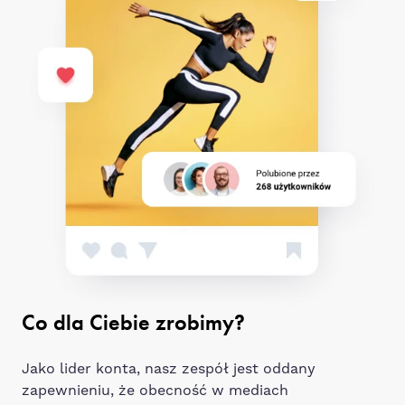
Co dla Ciebie zrobimy?
Jako lider konta, nasz zespół jest oddany
zapewnieniu, że obecność w mediach