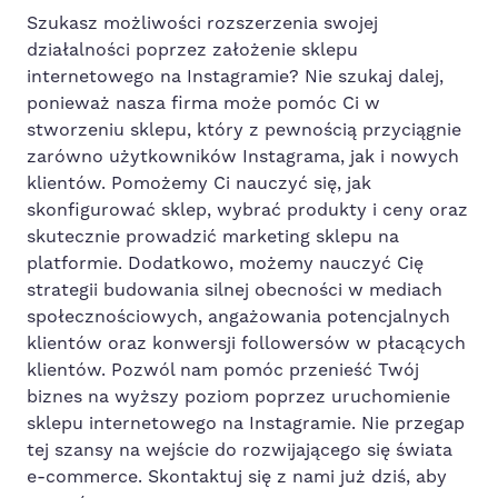
Szukasz możliwości rozszerzenia swojej
działalności poprzez założenie sklepu
internetowego na Instagramie? Nie szukaj dalej,
ponieważ nasza firma może pomóc Ci w
stworzeniu sklepu, który z pewnością przyciągnie
zarówno użytkowników Instagrama, jak i nowych
klientów. Pomożemy Ci nauczyć się, jak
skonfigurować sklep, wybrać produkty i ceny oraz
skutecznie prowadzić marketing sklepu na
platformie. Dodatkowo, możemy nauczyć Cię
strategii budowania silnej obecności w mediach
społecznościowych, angażowania potencjalnych
klientów oraz konwersji followersów w płacących
klientów. Pozwól nam pomóc przenieść Twój
biznes na wyższy poziom poprzez uruchomienie
sklepu internetowego na Instagramie. Nie przegap
tej szansy na wejście do rozwijającego się świata
e-commerce. Skontaktuj się z nami już dziś, aby