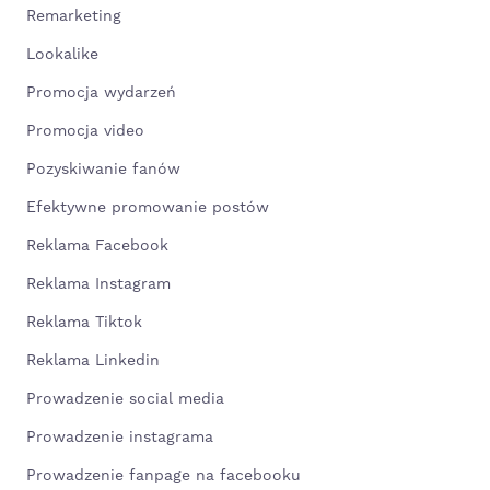
Remarketing
Lookalike
Promocja wydarzeń
Promocja video
Pozyskiwanie fanów
Efektywne promowanie postów
Reklama Facebook
Reklama Instagram
Reklama Tiktok
Reklama Linkedin
Prowadzenie social media
Prowadzenie instagrama
Prowadzenie fanpage na facebooku