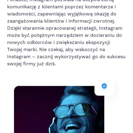
komunikację z klientami poprzez komentarze i
wiadomości, zapewniając wyjątkową okazję do
zaangażowania klientów i informacji zwrotnej.
Dzięki starannie opracowanej strategii, Instagram
może być potężnym narzędziem w docieraniu do
nowych odbiorców i zwiększaniu ekspozycji
Twojej marki. Nie czekaj, aby wskoczyć na
Instagram – zacznij wykorzystywać go do sukcesu
swojej firmy już dziś.