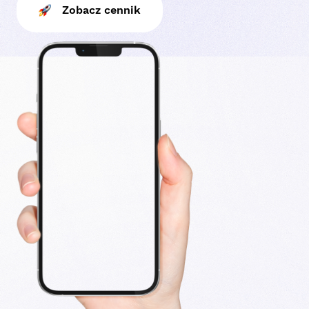
Zobacz cennik