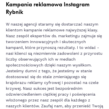
Kampania reklamowa Instagram
Rybnik
W naszej agencji staramy się dostarczać naszym
klientom kampanie reklamowe najwyższej klasy.
Nasz zespół ekspertów ds. marketingu zajmuje się
tworzeniem innowacyjnych i skutecznych
kampanii, które przynoszą rezultaty. I to widać -
nasi klienci są niezmiennie zadowoleni z przyrostu
liczby obserwujących ich w mediach
społecznościowych dzięki naszym wysiłkom.
Jesteśmy dumni z tego, że jesteśmy w stanie
dostosować się do stale zmieniającego się
krajobrazu reklamy cyfrowej i pozostać na czele
krzywej. Nasz sukces jest bezpośrednim
odzwierciedleniem ciężkiej pracy i poświęcenia
włożonego przez nasz zespół dla każdego z
naszych klientów. Zaufaj nam, aby przenieść Twoją