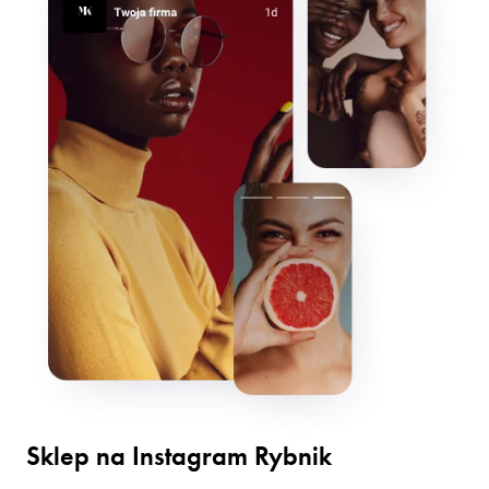
Sklep na Instagram Rybnik