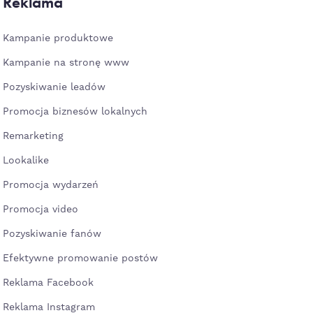
Reklama
Kampanie produktowe
Kampanie na stronę www
Pozyskiwanie leadów
Promocja biznesów lokalnych
Remarketing
Lookalike
Promocja wydarzeń
Promocja video
Pozyskiwanie fanów
Efektywne promowanie postów
Reklama Facebook
Reklama Instagram