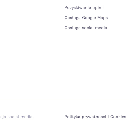
Pozyskiwanie opinii
Obsługa Google Maps
Obsługa social media
cja social media.
Polityka prywatności i Cookies