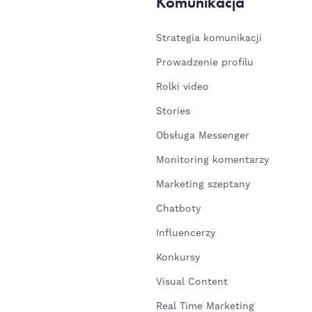
Komunikacja
Strategia komunikacji
Prowadzenie profilu
Rolki video
Stories
Obsługa Messenger
Monitoring komentarzy
Marketing szeptany
Chatboty
Influencerzy
Konkursy
Visual Content
Real Time Marketing