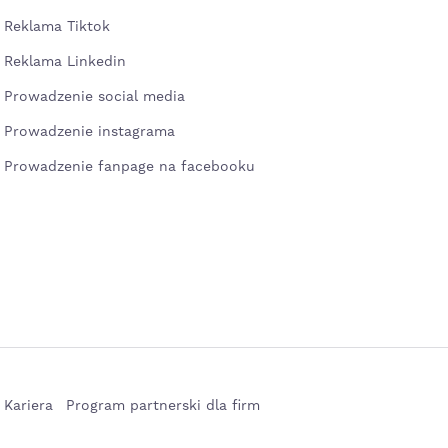
Reklama Tiktok
Reklama Linkedin
Prowadzenie social media
Prowadzenie instagrama
Prowadzenie fanpage na facebooku
Kariera
Program partnerski dla firm