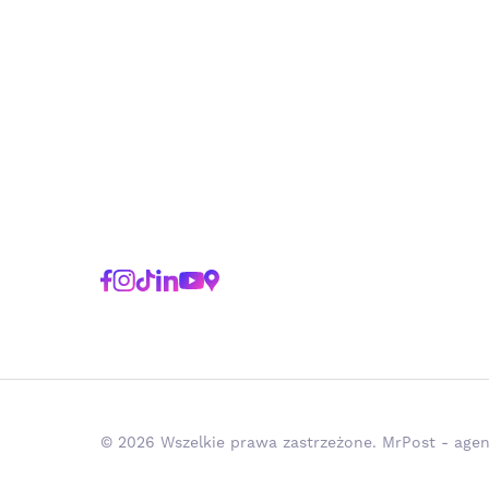
© 2026 Wszelkie prawa zastrzeżone. MrPost - agen