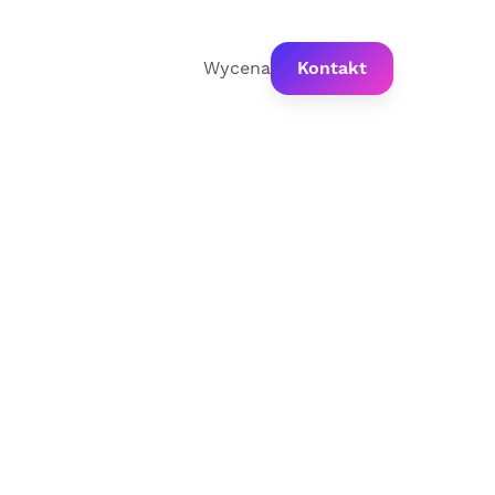
Wycena
Kontakt