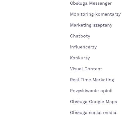
Obsługa Messenger
Monitoring komentarzy
Marketing szeptany
Chatboty
Influencerzy
Konkursy
Visual Content
Real Time Marketing
Pozyskiwanie opinii
Obsługa Google Maps
Obsługa social media