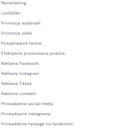
Remarketing
Lookalike
Promocja wydarzeń
Promocja video
Pozyskiwanie fanów
Efektywne promowanie postów
Reklama Facebook
Reklama Instagram
Reklama Tiktok
Reklama Linkedin
Prowadzenie social media
Prowadzenie instagrama
Prowadzenie fanpage na facebooku