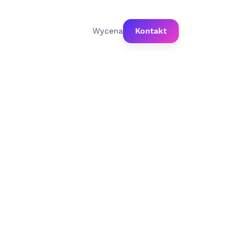
Wycena
Kontakt