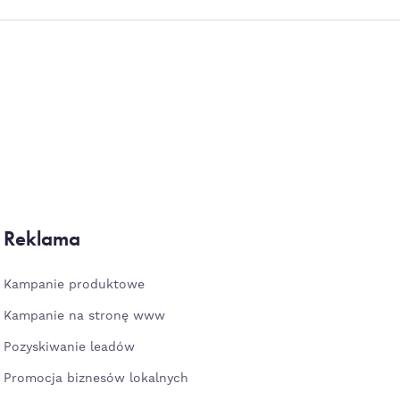
Reklama
Kampanie produktowe
Kampanie na stronę www
Pozyskiwanie leadów
Promocja biznesów lokalnych