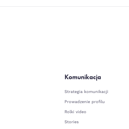
Komunikacja
Strategia komunikacji
Prowadzenie profilu
Rolki video
Stories