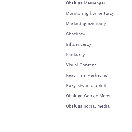
Obsługa Messenger
Monitoring komentarzy
Marketing szeptany
Chatboty
Influencerzy
Konkursy
Visual Content
Real Time Marketing
Pozyskiwanie opinii
Obsługa Google Maps
Obsługa social media