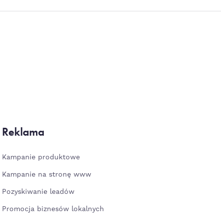
Reklama
Kampanie produktowe
Kampanie na stronę www
Pozyskiwanie leadów
Promocja biznesów lokalnych