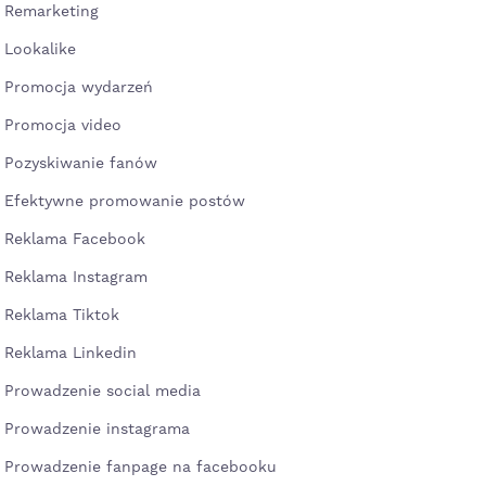
Remarketing
Lookalike
Promocja wydarzeń
Promocja video
Pozyskiwanie fanów
Efektywne promowanie postów
Reklama Facebook
Reklama Instagram
Reklama Tiktok
Reklama Linkedin
Prowadzenie social media
Prowadzenie instagrama
Prowadzenie fanpage na facebooku