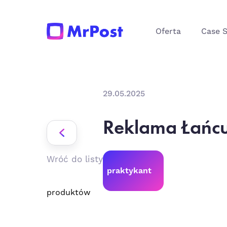
Oferta
Case 
29.05.2025
Reklama Łańcu
Wróć do listy
praktykant
produktów