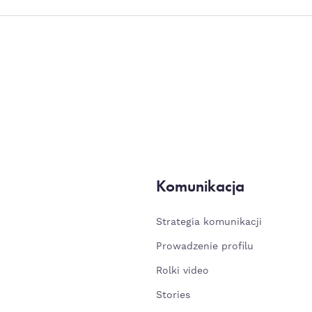
Komunikacja
Strategia komunikacji
Prowadzenie profilu
Rolki video
Stories