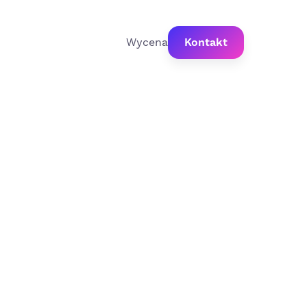
Wycena
Kontakt