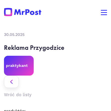
30.05.2025
Reklama Przygodzice
praktykant
Wróć do listy