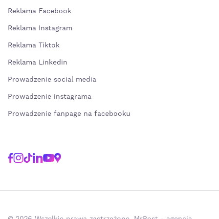
Reklama Facebook
Reklama Instagram
Reklama Tiktok
Reklama Linkedin
Prowadzenie social media
Prowadzenie instagrama
Prowadzenie fanpage na facebooku