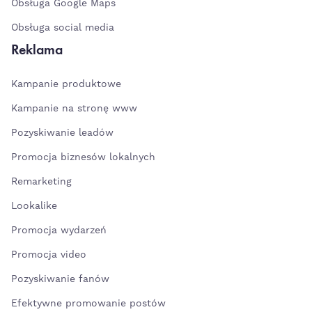
Obsługa Google Maps
Obsługa social media
Reklama
Kampanie produktowe
Kampanie na stronę www
Pozyskiwanie leadów
Promocja biznesów lokalnych
Remarketing
Lookalike
Promocja wydarzeń
Promocja video
Pozyskiwanie fanów
Efektywne promowanie postów