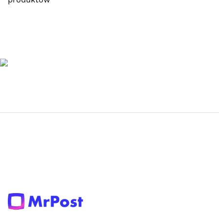
produktów