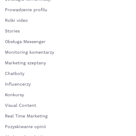
Prowadzenie profilu
Rolki video
Stories
Obsługa Messenger
Monitoring komentarzy
Marketing szeptany
Chatboty
Influencerzy
Konkursy
Visual Content
Real Time Marketing
Pozyskiwanie opinii