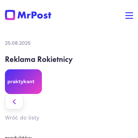
25.08.2025
Reklama Rokietnicy
praktykant
Wróć do listy