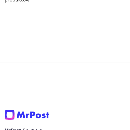
produktów