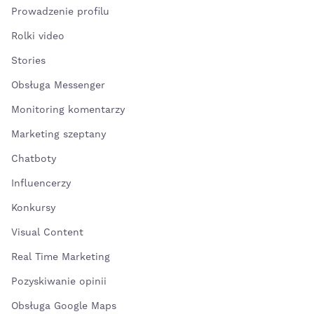
Prowadzenie profilu
Rolki video
Stories
Obsługa Messenger
Monitoring komentarzy
Marketing szeptany
Chatboty
Influencerzy
Konkursy
Visual Content
Real Time Marketing
Pozyskiwanie opinii
Obsługa Google Maps