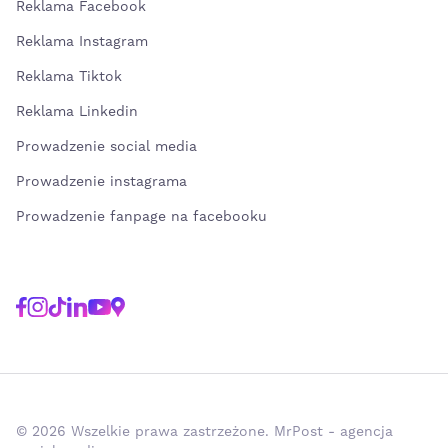
Reklama Facebook
Reklama Instagram
Reklama Tiktok
Reklama Linkedin
Prowadzenie social media
Prowadzenie instagrama
Prowadzenie fanpage na facebooku
© 2026 Wszelkie prawa zastrzeżone. MrPost - agencja