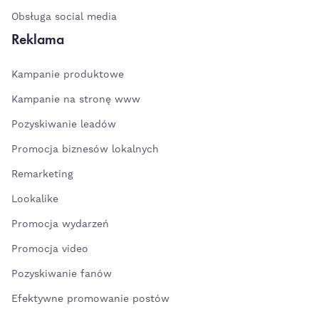
Obsługa social media
Reklama
Kampanie produktowe
Kampanie na stronę www
Pozyskiwanie leadów
Promocja biznesów lokalnych
Remarketing
Lookalike
Promocja wydarzeń
Promocja video
Pozyskiwanie fanów
Efektywne promowanie postów