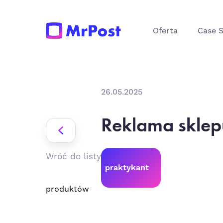
Oferta
Case 
26.05.2025
Reklama sklep
Wróć do listy
praktykant
produktów