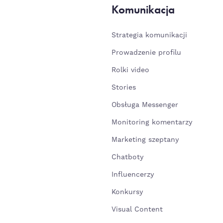
Komunikacja
Strategia komunikacji
Prowadzenie profilu
Rolki video
Stories
Obsługa Messenger
Monitoring komentarzy
Marketing szeptany
Chatboty
Influencerzy
Konkursy
Visual Content