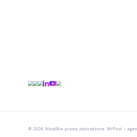
© 2026 Wszelkie prawa zastrzeżone. MrPost - agen