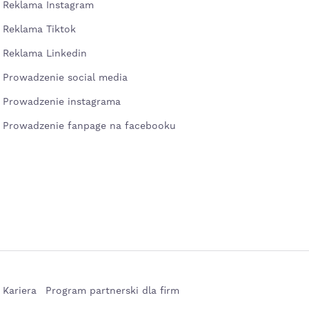
Reklama Instagram
Reklama Tiktok
Reklama Linkedin
Prowadzenie social media
Prowadzenie instagrama
Prowadzenie fanpage na facebooku
Kariera
Program partnerski dla firm