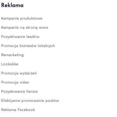
Reklama
Kampanie produktowe
Kampanie na stronę www
Pozyskiwanie leadów
Promocja biznesów lokalnych
Remarketing
Lookalike
Promocja wydarzeń
Promocja video
Pozyskiwanie fanów
Efektywne promowanie postów
Reklama Facebook