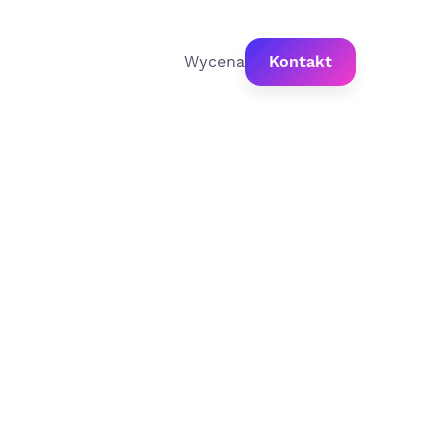
Wycena
Kontakt