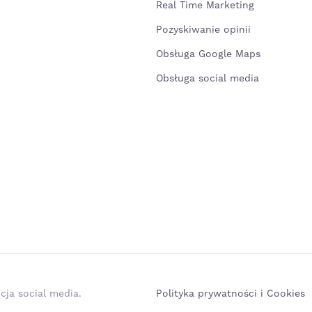
Real Time Marketing
Pozyskiwanie opinii
Obsługa Google Maps
Obsługa social media
cja social media.
Polityka prywatności i Cookies