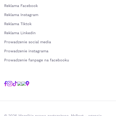
Reklama Facebook
Reklama Instagram
Reklama Tiktok
Reklama Linkedin
Prowadzenie social media
Prowadzenie instagrama
Prowadzenie fanpage na facebooku