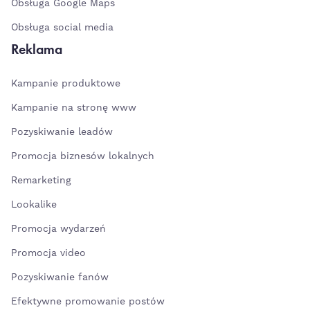
Obsługa Google Maps
Obsługa social media
Reklama
Kampanie produktowe
Kampanie na stronę www
Pozyskiwanie leadów
Promocja biznesów lokalnych
Remarketing
Lookalike
Promocja wydarzeń
Promocja video
Pozyskiwanie fanów
Efektywne promowanie postów