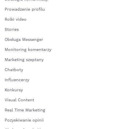
Prowadzenie profilu
Rolki video
Stories
Obsługa Messenger
Monitoring komentarzy
Marketing szeptany
Chatboty
Influencerzy
Konkursy
Visual Content
Real Time Marketing
Pozyskiwanie opinii