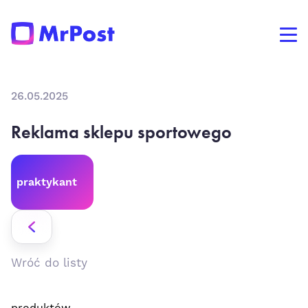
26.05.2025
Reklama sklepu sportowego
praktykant
Wróć do listy