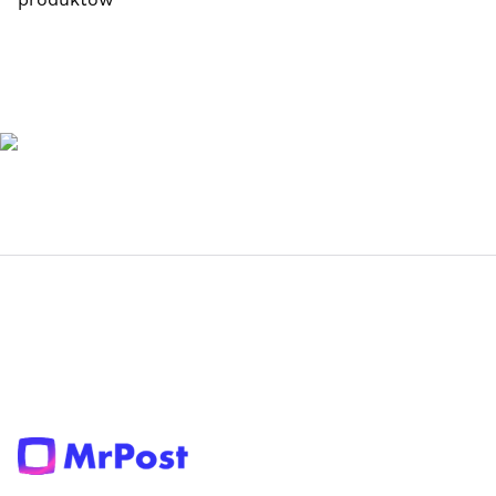
produktów