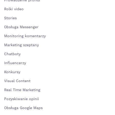
Prowadzenie profilu
Rolki video
Stories
Obsługa Messenger
Monitoring komentarzy
Marketing szeptany
Chatboty
Influencerzy
Konkursy
Visual Content
Real Time Marketing
Pozyskiwanie opinii
Obsługa Google Maps