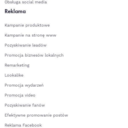
Obsługa social media
Reklama
Kampanie produktowe
Kampanie na stronę www
Pozyskiwanie leadów
Promocja biznesów lokalnych
Remarketing
Lookalike
Promocja wydarzeń
Promocja video
Pozyskiwanie fanów
Efektywne promowanie postów
Reklama Facebook