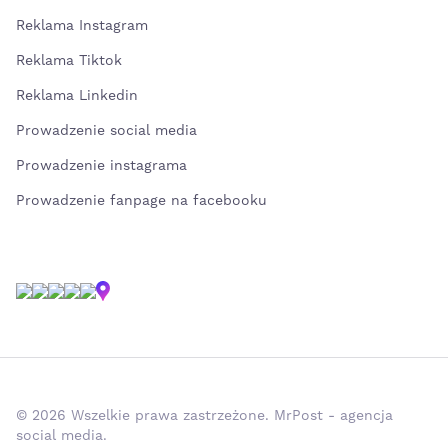
Reklama Instagram
Reklama Tiktok
Reklama Linkedin
Prowadzenie social media
Prowadzenie instagrama
Prowadzenie fanpage na facebooku
© 2026 Wszelkie prawa zastrzeżone. MrPost - agencja
social media.