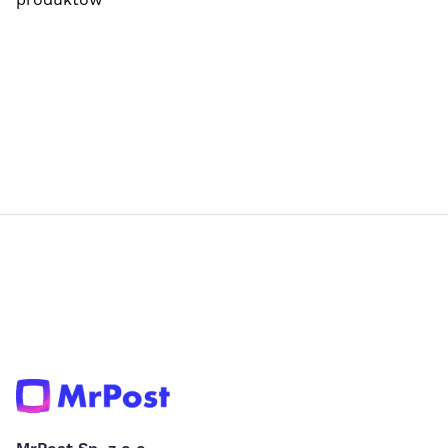
produktów