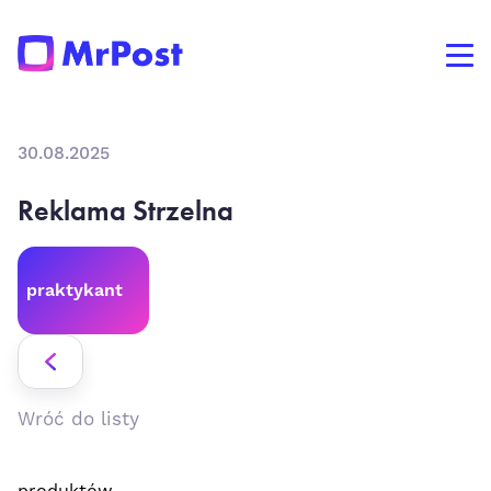
30.08.2025
Reklama Strzelna
praktykant
Wróć do listy