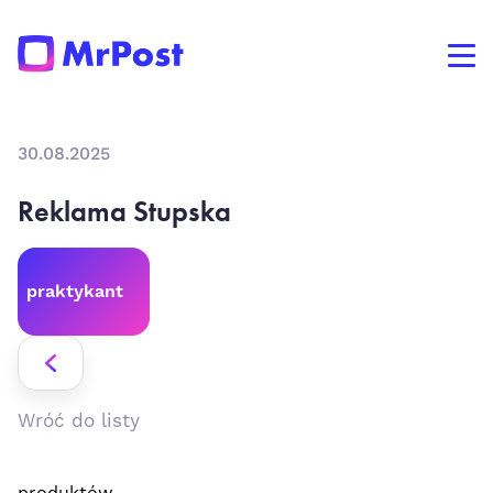
30.08.2025
Reklama Stupska
praktykant
Wróć do listy