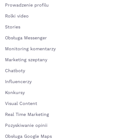
Prowadzenie profilu
Rolki video
Stories
Obsługa Messenger
Monitoring komentarzy
Marketing szeptany
Chatboty
Influencerzy
Konkursy
Visual Content
Real Time Marketing
Pozyskiwanie opinii
Obsługa Google Maps