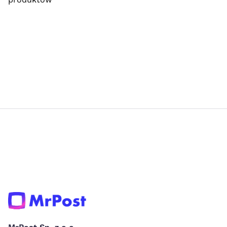
produktów