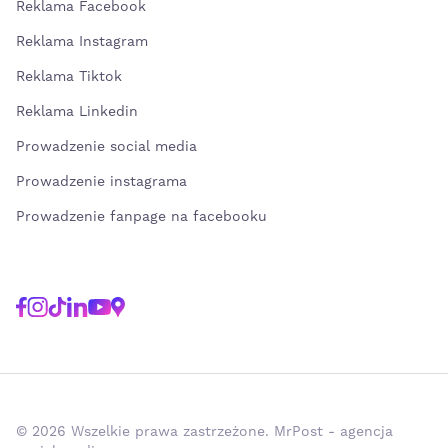
Reklama Facebook
Reklama Instagram
Reklama Tiktok
Reklama Linkedin
Prowadzenie social media
Prowadzenie instagrama
Prowadzenie fanpage na facebooku
© 2026 Wszelkie prawa zastrzeżone. MrPost - agencja