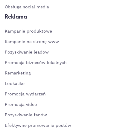
Obsługa social media
Reklama
Kampanie produktowe
Kampanie na stronę www
Pozyskiwanie leadów
Promocja biznesów lokalnych
Remarketing
Lookalike
Promocja wydarzeń
Promocja video
Pozyskiwanie fanów
Efektywne promowanie postów