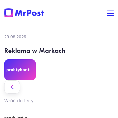
29.05.2025
Reklama w Markach
praktykant
Wróć do listy