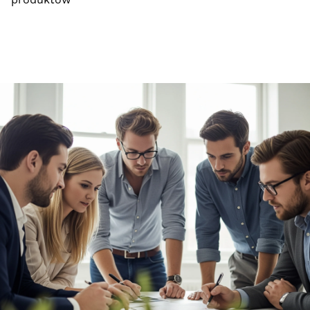
produktów