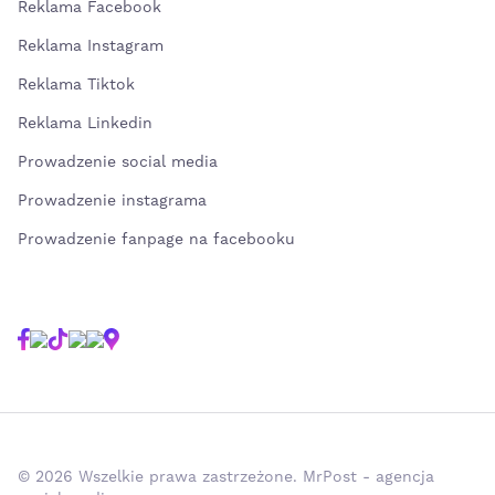
Reklama Facebook
Reklama Instagram
Reklama Tiktok
Reklama Linkedin
Prowadzenie social media
Prowadzenie instagrama
Prowadzenie fanpage na facebooku
© 2026 Wszelkie prawa zastrzeżone. MrPost - agencja