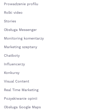
Prowadzenie profilu
Rolki video
Stories
Obsługa Messenger
Monitoring komentarzy
Marketing szeptany
Chatboty
Influencerzy
Konkursy
Visual Content
Real Time Marketing
Pozyskiwanie opinii
Obsługa Google Maps