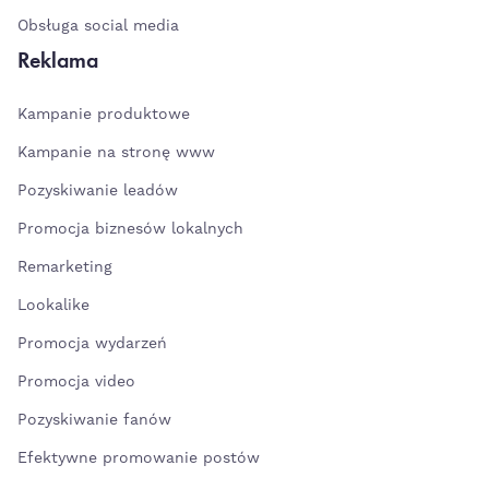
Obsługa social media
Reklama
Kampanie produktowe
Kampanie na stronę www
Pozyskiwanie leadów
Promocja biznesów lokalnych
Remarketing
Lookalike
Promocja wydarzeń
Promocja video
Pozyskiwanie fanów
Efektywne promowanie postów