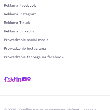
Reklama Facebook
Reklama Instagram
Reklama Tiktok
Reklama Linkedin
Prowadzenie social media
Prowadzenie instagrama
Prowadzenie fanpage na facebooku