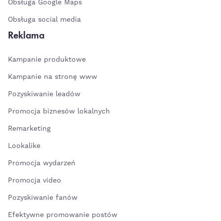
Obsługa Google Maps
Obsługa social media
Reklama
Kampanie produktowe
Kampanie na stronę www
Pozyskiwanie leadów
Promocja biznesów lokalnych
Remarketing
Lookalike
Promocja wydarzeń
Promocja video
Pozyskiwanie fanów
Efektywne promowanie postów