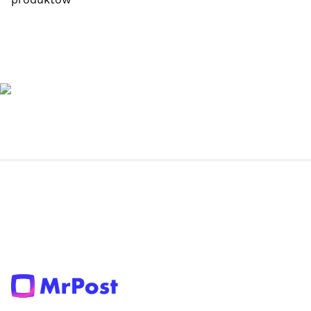
produktów