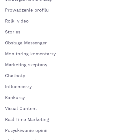
Prowadzenie profilu
Rolki video
Stories
Obsługa Messenger
Monitoring komentarzy
Marketing szeptany
Chatboty
Influencerzy
Konkursy
Visual Content
Real Time Marketing
Pozyskiwanie opinii