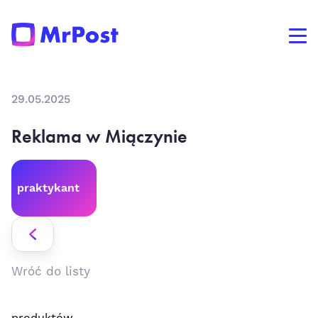
29.05.2025
Reklama w Miączynie
praktykant
Wróć do listy