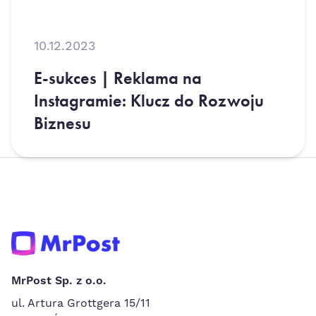
10.12.2023
E-sukces | Reklama na
Instagramie: Klucz do Rozwoju
Biznesu
MrPost Sp. z o.o.
ul. Artura Grottgera 15/11