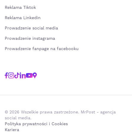
Reklama Tiktok
Reklama Linkedin
Prowadzenie social media
Prowadzenie instagrama
Prowadzenie fanpage na facebooku
© 2026 Wszelkie prawa zastrzeżone. MrPost - agencja
social media.
Polityka prywatności i Cookies
Kariera