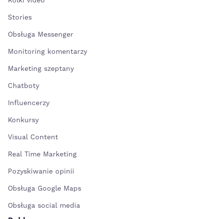
Rolki video
Stories
Obsługa Messenger
Monitoring komentarzy
Marketing szeptany
Chatboty
Influencerzy
Konkursy
Visual Content
Real Time Marketing
Pozyskiwanie opinii
Obsługa Google Maps
Obsługa social media