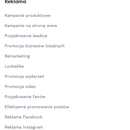
Reklama
Kampanie produktowe
Kampanie na stronę www
Pozyskiwanie leadów
Promocja biznesów lokalnych
Remarketing
Lookalike
Promocja wydarzeń
Promocja video
Pozyskiwanie fanów
Efektywne promowanie postów
Reklama Facebook
Reklama Instagram