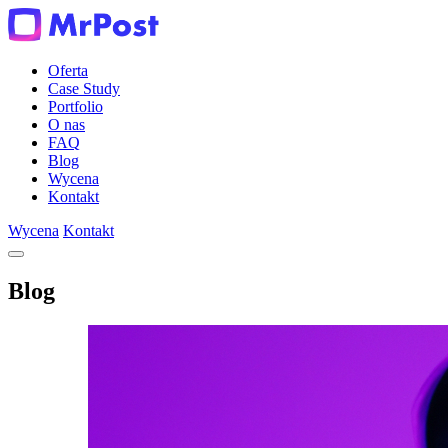
Oferta
Case Study
Portfolio
O nas
FAQ
Blog
Wycena
Kontakt
Wycena
Kontakt
Blog