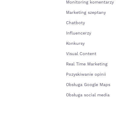
Monitoring komentarzy
Marketing szeptany
Chatboty
Influencerzy
Konkursy
Visual Content
Real Time Marketing
Pozyskiwanie opinii
Obsługa Google Maps
Obsługa social media