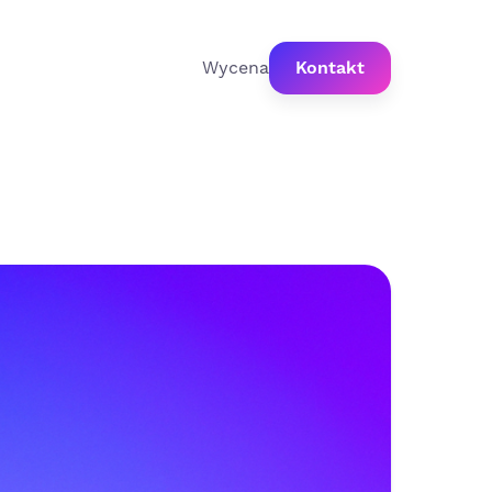
Wycena
Kontakt