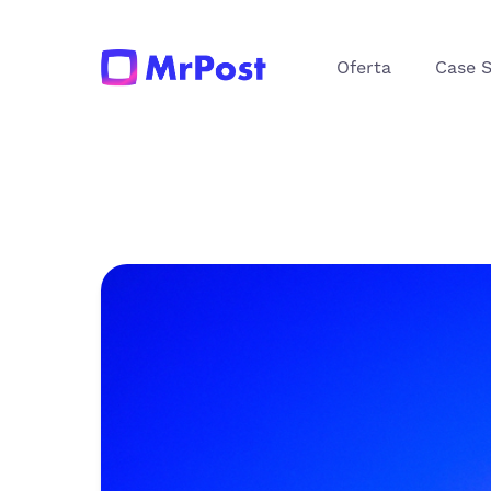
Oferta
Case 