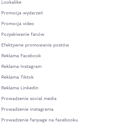
Lookalike
Promocja wydarzeń
Promocja video
Pozyskiwanie fanów
Efektywne promowanie postów
Reklama Facebook
Reklama Instagram
Reklama Tiktok
Reklama Linkedin
Prowadzenie social media
Prowadzenie instagrama
Prowadzenie fanpage na facebooku