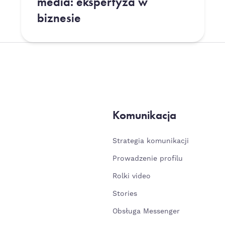
media: ekspertyza w
biznesie
Komunikacja
Strategia komunikacji
Prowadzenie profilu
Rolki video
Stories
Obsługa Messenger