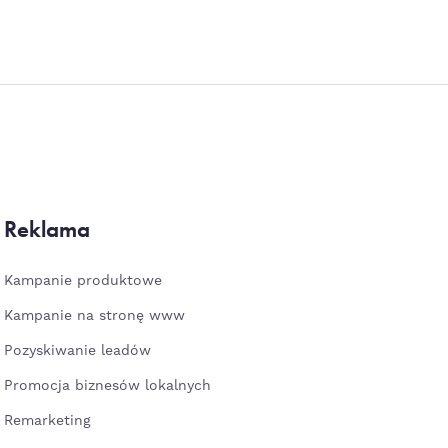
Reklama
Kampanie produktowe
Kampanie na stronę www
Pozyskiwanie leadów
Promocja biznesów lokalnych
Remarketing