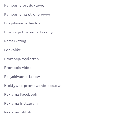
Kampanie produktowe
Kampanie na stronę www
Pozyskiwanie leadów
Promocja biznesów lokalnych
Remarketing
Lookalike
Promocja wydarzeń
Promocja video
Pozyskiwanie fanów
Efektywne promowanie postów
Reklama Facebook
Reklama Instagram
Reklama Tiktok