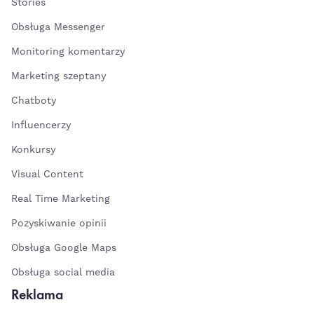
Stories
Obsługa Messenger
Monitoring komentarzy
Marketing szeptany
Chatboty
Influencerzy
Konkursy
Visual Content
Real Time Marketing
Pozyskiwanie opinii
Obsługa Google Maps
Obsługa social media
Reklama