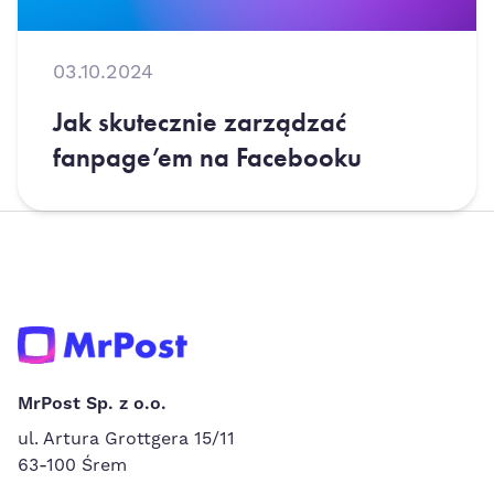
03.10.2024
Jak skutecznie zarządzać
fanpage’em na Facebooku
MrPost Sp. z o.o.
ul. Artura Grottgera 15/11
63-100 Śrem