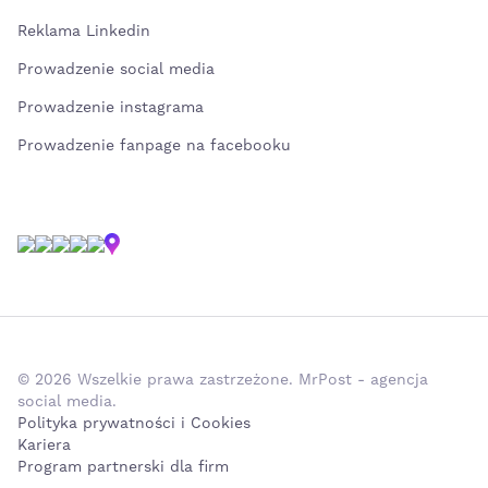
Reklama Linkedin
Prowadzenie social media
Prowadzenie instagrama
Prowadzenie fanpage na facebooku
© 2026 Wszelkie prawa zastrzeżone. MrPost - agencja
social media.
Polityka prywatności i Cookies
Kariera
Program partnerski dla firm