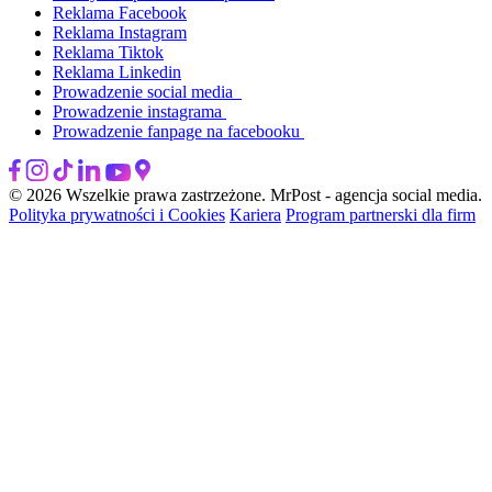
Reklama Facebook
Reklama Instagram
Reklama Tiktok
Reklama Linkedin
Prowadzenie social media
Prowadzenie instagrama
Prowadzenie fanpage na facebooku
© 2026 Wszelkie prawa zastrzeżone. MrPost - agencja social media.
Polityka prywatności i Cookies
Kariera
Program partnerski dla firm