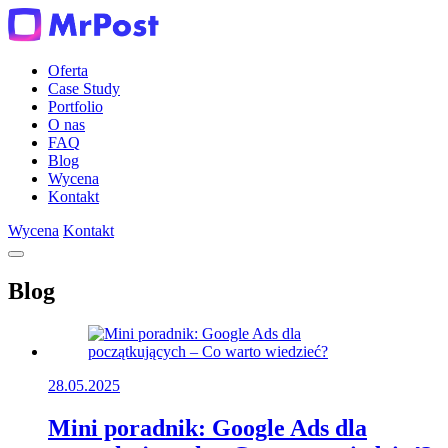
Oferta
Case Study
Portfolio
O nas
FAQ
Blog
Wycena
Kontakt
Wycena
Kontakt
Blog
28.05.2025
Mini poradnik: Google Ads dla