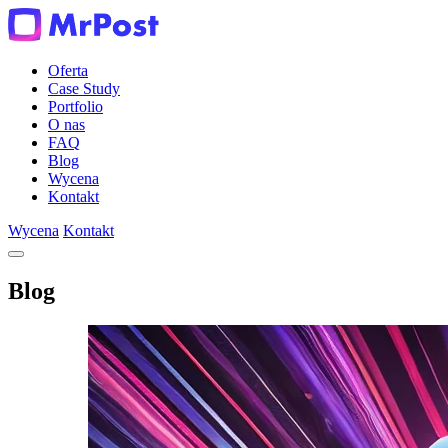
Oferta
Case Study
Portfolio
O nas
FAQ
Blog
Wycena
Kontakt
Wycena
Kontakt
Blog