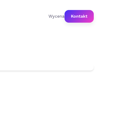
Wycena
Kontakt