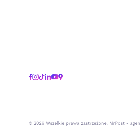
© 2026 Wszelkie prawa zastrzeżone. MrPost - agen