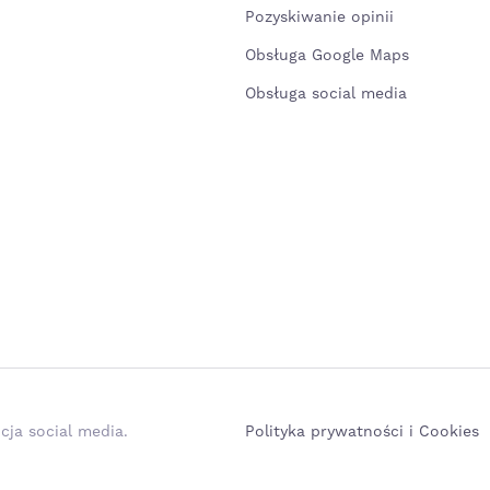
Pozyskiwanie opinii
Obsługa Google Maps
Obsługa social media
cja social media.
Polityka prywatności i Cookies