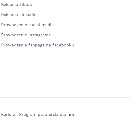
Reklama Tiktok
Reklama Linkedin
Prowadzenie social media
Prowadzenie instagrama
Prowadzenie fanpage na facebooku
Kariera
Program partnerski dla firm