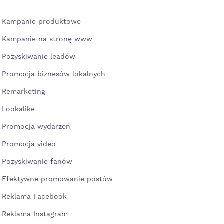
Kampanie produktowe
Kampanie na stronę www
Pozyskiwanie leadów
Promocja biznesów lokalnych
Remarketing
Lookalike
Promocja wydarzeń
Promocja video
Pozyskiwanie fanów
Efektywne promowanie postów
Reklama Facebook
Reklama Instagram