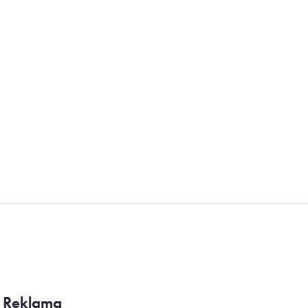
Reklama