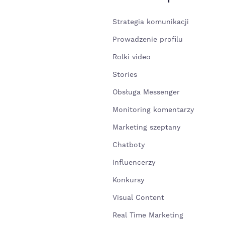
Strategia komunikacji
Prowadzenie profilu
Rolki video
Stories
Obsługa Messenger
Monitoring komentarzy
Marketing szeptany
Chatboty
Influencerzy
Konkursy
Visual Content
Real Time Marketing