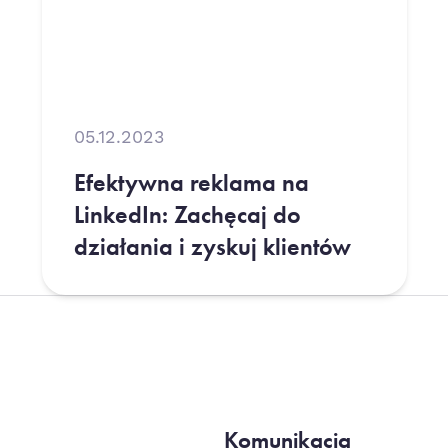
05.12.2023
Efektywna reklama na
LinkedIn: Zachęcaj do
działania i zyskuj klientów
Komunikacja