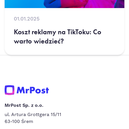
01.01.2025
Koszt reklamy na TikToku: Co
warto wiedzieć?
MrPost Sp. z o.o.
ul. Artura Grottgera 15/11
63-100 Śrem