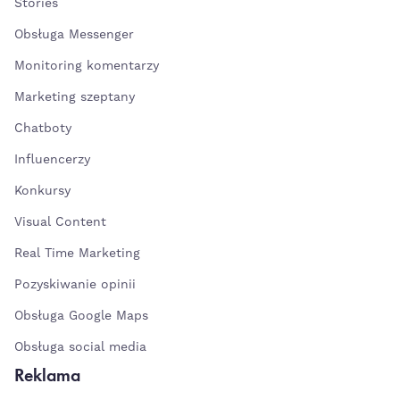
Stories
Obsługa Messenger
Monitoring komentarzy
Marketing szeptany
Chatboty
Influencerzy
Konkursy
Visual Content
Real Time Marketing
Pozyskiwanie opinii
Obsługa Google Maps
Obsługa social media
Reklama