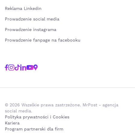
Reklama Linkedin
Prowadzenie social media
Prowadzenie instagrama
Prowadzenie fanpage na facebooku
© 2026 Wszelkie prawa zastrzeżone. MrPost - agencja
social media.
Polityka prywatności i Cookies
Kariera
Program partnerski dla firm