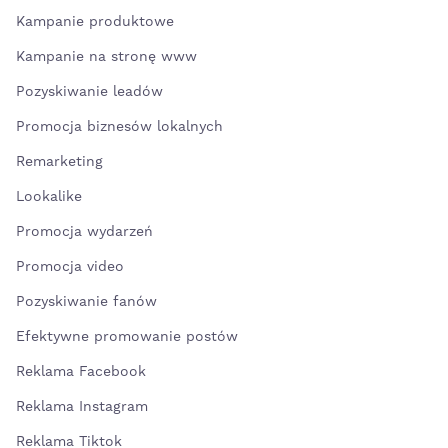
Kampanie produktowe
Kampanie na stronę www
Pozyskiwanie leadów
Promocja biznesów lokalnych
Remarketing
Lookalike
Promocja wydarzeń
Promocja video
Pozyskiwanie fanów
Efektywne promowanie postów
Reklama Facebook
Reklama Instagram
Reklama Tiktok