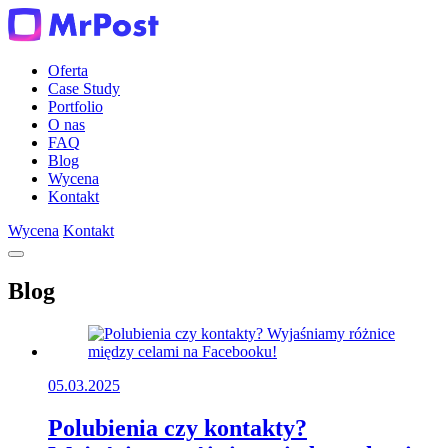
Oferta
Case Study
Portfolio
O nas
FAQ
Blog
Wycena
Kontakt
Wycena
Kontakt
Blog
05.03.2025
Polubienia czy kontakty?