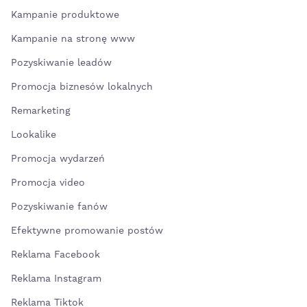
Kampanie produktowe
Kampanie na stronę www
Pozyskiwanie leadów
Promocja biznesów lokalnych
Remarketing
Lookalike
Promocja wydarzeń
Promocja video
Pozyskiwanie fanów
Efektywne promowanie postów
Reklama Facebook
Reklama Instagram
Reklama Tiktok