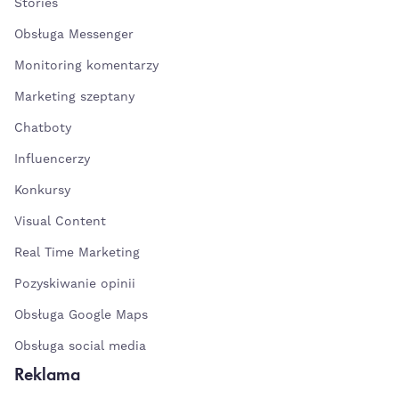
Stories
Obsługa Messenger
Monitoring komentarzy
Marketing szeptany
Chatboty
Influencerzy
Konkursy
Visual Content
Real Time Marketing
Pozyskiwanie opinii
Obsługa Google Maps
Obsługa social media
Reklama