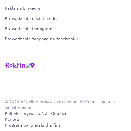
Reklama Linkedin
Prowadzenie social media
Prowadzenie instagrama
Prowadzenie fanpage na facebooku
© 2026 Wszelkie prawa zastrzeżone. MrPost - agencja
social media.
Polityka prywatności i Cookies
Kariera
Program partnerski dla firm