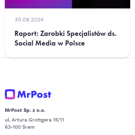
30.09.2024
Raport: Zarobki Specjalistów ds.
Social Media w Polsce
MrPost Sp. z o.o.
ul. Artura Grottgera 15/11
63-100 Śrem