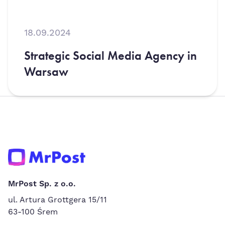
18.09.2024
Strategic Social Media Agency in
Warsaw
MrPost Sp. z o.o.
ul. Artura Grottgera 15/11
63-100 Śrem