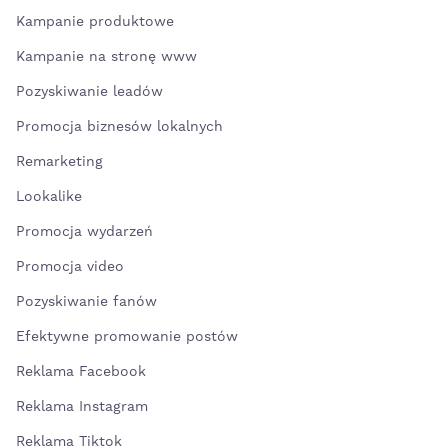
Kampanie produktowe
Kampanie na stronę www
Pozyskiwanie leadów
Promocja biznesów lokalnych
Remarketing
Lookalike
Promocja wydarzeń
Promocja video
Pozyskiwanie fanów
Efektywne promowanie postów
Reklama Facebook
Reklama Instagram
Reklama Tiktok