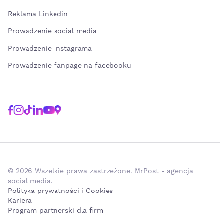
Reklama Linkedin
Prowadzenie social media
Prowadzenie instagrama
Prowadzenie fanpage na facebooku
© 2026 Wszelkie prawa zastrzeżone. MrPost - agencja
social media.
Polityka prywatności i Cookies
Kariera
Program partnerski dla firm