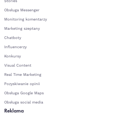
Stories
Obsługa Messenger
Monitoring komentarzy
Marketing szeptany
Chatboty
Influencerzy
Konkursy
Visual Content
Real Time Marketing
Pozyskiwanie opinii
Obsługa Google Maps
Obsługa social media
Reklama