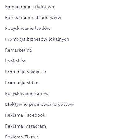
Kampanie produktowe
Kampanie na stronę www
Pozyskiwanie leadów
Promocja biznesów lokalnych
Remarketing
Lookalike
Promocja wydarzeń
Promocja video
Pozyskiwanie fanów
Efektywne promowanie postów
Reklama Facebook
Reklama Instagram
Reklama Tiktok