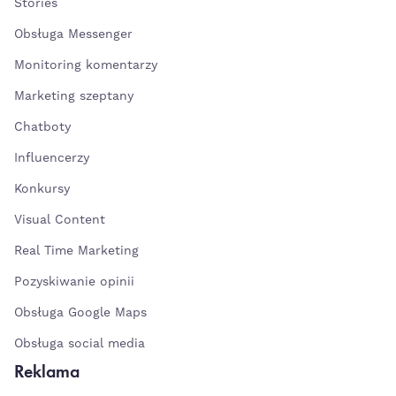
Stories
Obsługa Messenger
Monitoring komentarzy
Marketing szeptany
Chatboty
Influencerzy
Konkursy
Visual Content
Real Time Marketing
Pozyskiwanie opinii
Obsługa Google Maps
Obsługa social media
Reklama