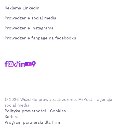
Reklama Linkedin
Prowadzenie social media
Prowadzenie instagrama
Prowadzenie fanpage na facebooku
© 2026 Wszelkie prawa zastrzeżone. MrPost - agencja
social media.
Polityka prywatności i Cookies
Kariera
Program partnerski dla firm