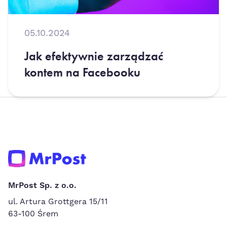
05.10.2024
Jak efektywnie zarządzać
kontem na Facebooku
MrPost Sp. z o.o.
ul. Artura Grottgera 15/11
63-100 Śrem