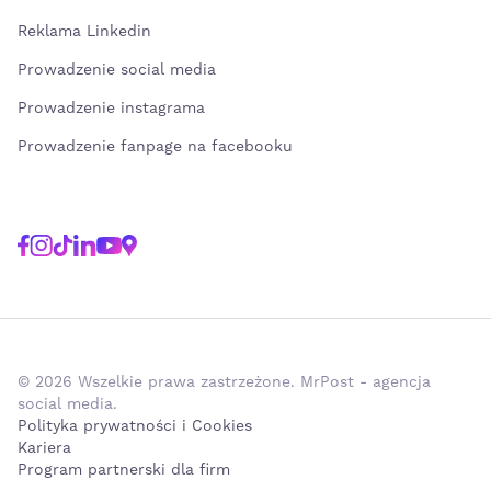
Reklama Linkedin
Prowadzenie social media
Prowadzenie instagrama
Prowadzenie fanpage na facebooku
© 2026 Wszelkie prawa zastrzeżone. MrPost - agencja
social media.
Polityka prywatności i Cookies
Kariera
Program partnerski dla firm