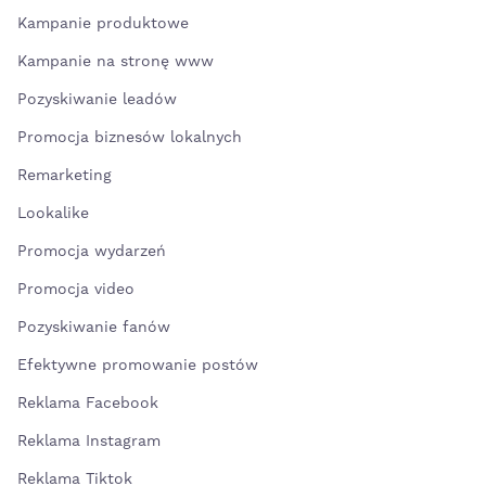
Kampanie produktowe
Kampanie na stronę www
Pozyskiwanie leadów
Promocja biznesów lokalnych
Remarketing
Lookalike
Promocja wydarzeń
Promocja video
Pozyskiwanie fanów
Efektywne promowanie postów
Reklama Facebook
Reklama Instagram
Reklama Tiktok