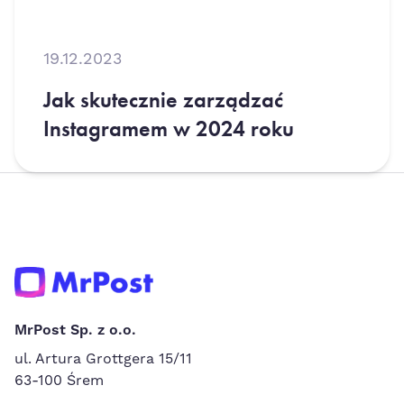
19.12.2023
Jak skutecznie zarządzać
Instagramem w 2024 roku
MrPost Sp. z o.o.
ul. Artura Grottgera 15/11
63-100 Śrem