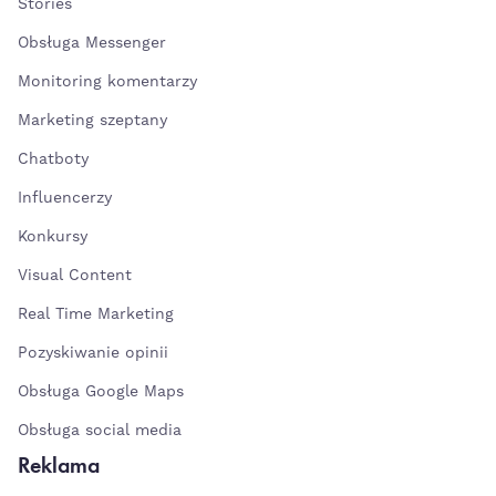
Stories
Obsługa Messenger
Monitoring komentarzy
Marketing szeptany
Chatboty
Influencerzy
Konkursy
Visual Content
Real Time Marketing
Pozyskiwanie opinii
Obsługa Google Maps
Obsługa social media
Reklama