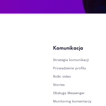
Komunikacja
Strategia komunikacji
Prowadzenie profilu
Rolki video
Stories
Obsługa Messenger
Monitoring komentarzy