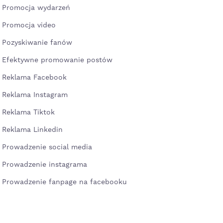
Promocja wydarzeń
Promocja video
Pozyskiwanie fanów
Efektywne promowanie postów
Reklama Facebook
Reklama Instagram
Reklama Tiktok
Reklama Linkedin
Prowadzenie social media
Prowadzenie instagrama
Prowadzenie fanpage na facebooku