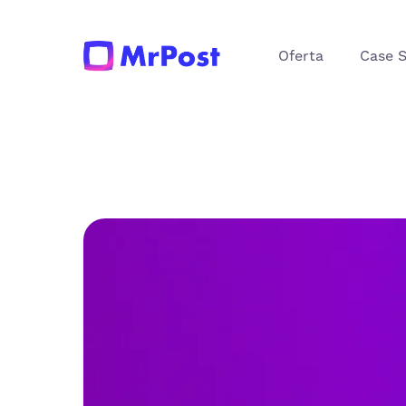
Oferta
Case 