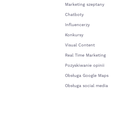
Marketing szeptany
Chatboty
Influencerzy
Konkursy
Visual Content
Real Time Marketing
Pozyskiwanie opinii
Obsługa Google Maps
Obsługa social media