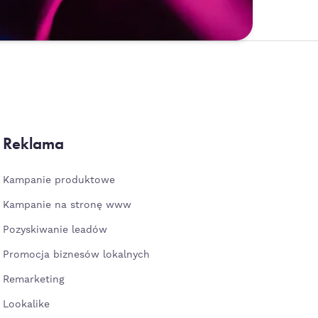
Reklama
Kampanie produktowe
Kampanie na stronę www
Pozyskiwanie leadów
Promocja biznesów lokalnych
Remarketing
Lookalike