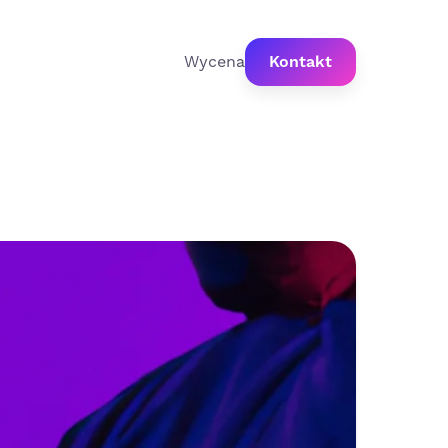
Wycena
Kontakt