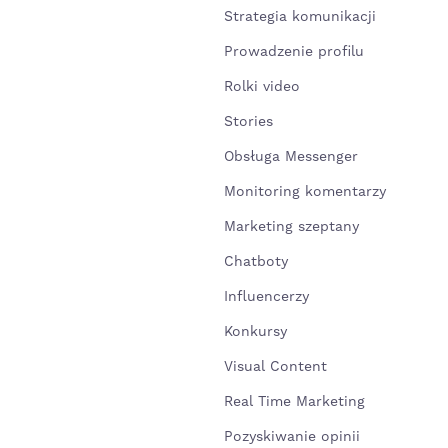
Strategia komunikacji
Prowadzenie profilu
Rolki video
Stories
Obsługa Messenger
Monitoring komentarzy
Marketing szeptany
Chatboty
Influencerzy
Konkursy
Visual Content
Real Time Marketing
Pozyskiwanie opinii