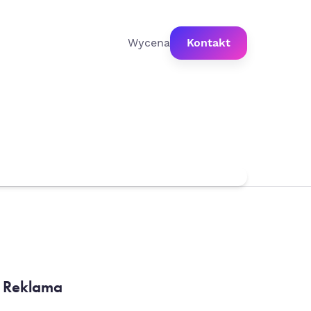
Wycena
Kontakt
Reklama