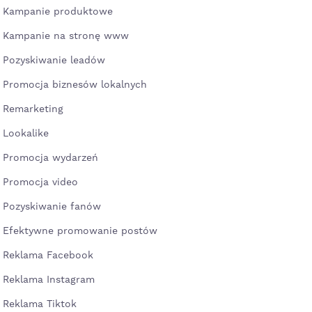
Kampanie produktowe
Kampanie na stronę www
Pozyskiwanie leadów
Promocja biznesów lokalnych
Remarketing
Lookalike
Promocja wydarzeń
Promocja video
Pozyskiwanie fanów
Efektywne promowanie postów
Reklama Facebook
Reklama Instagram
Reklama Tiktok