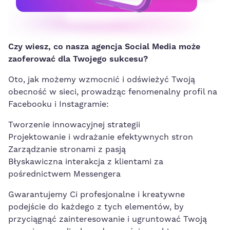
Czy wiesz, co nasza agencja Social Media może
zaoferować dla Twojego sukcesu?
Oto, jak możemy wzmocnić i odświeżyć Twoją
obecność w sieci, prowadząc fenomenalny profil na
Facebooku i Instagramie:
Tworzenie innowacyjnej strategii
Projektowanie i wdrażanie efektywnych stron
Zarządzanie stronami z pasją
Błyskawiczna interakcja z klientami za
pośrednictwem Messengera
Gwarantujemy Ci profesjonalne i kreatywne
podejście do każdego z tych elementów, by
przyciągnąć zainteresowanie i ugruntować Twoją