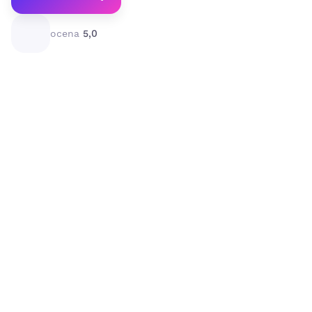
ocena
5,0