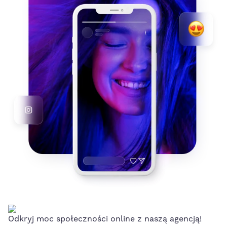
Odkryj moc społeczności online z naszą agencją!