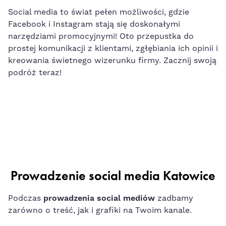
Social media to świat pełen możliwości, gdzie
Facebook i Instagram stają się doskonałymi
narzędziami promocyjnymi! Oto przepustka do
prostej komunikacji z klientami, zgłębiania ich opinii i
kreowania świetnego wizerunku firmy. Zacznij swoją
podróż teraz!
Prowadzenie social media Katowice
Podczas
prowadzenia social mediów
zadbamy
zarówno o treść, jak i grafiki na Twoim kanale.