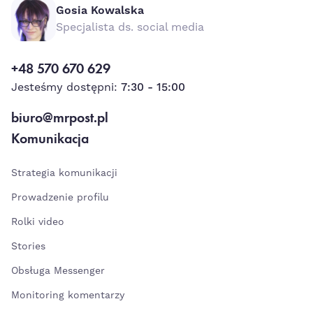
Gosia Kowalska
Specjalista ds. social media
+48 570 670 629
Jesteśmy dostępni:
7:30 - 15:00
biuro@mrpost.pl
Komunikacja
Strategia komunikacji
Prowadzenie profilu
Rolki video
Stories
Obsługa Messenger
Monitoring komentarzy