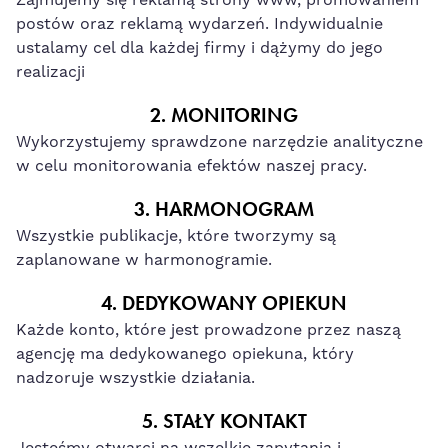
postów oraz reklamą wydarzeń. Indywidualnie
ustalamy cel dla każdej firmy i dążymy do jego
realizacji
2. MONITORING
Wykorzystujemy sprawdzone narzędzie analityczne
w celu monitorowania efektów naszej pracy.
3. HARMONOGRAM
Wszystkie publikacje, które tworzymy są
zaplanowane w harmonogramie.
4. DEDYKOWANY OPIEKUN
Każde konto, które jest prowadzone przez naszą
agencję ma dedykowanego opiekuna, który
nadzoruje wszystkie działania.
5. STAŁY KONTAKT
Jesteśmy otwarci na wszelkie zapytania i