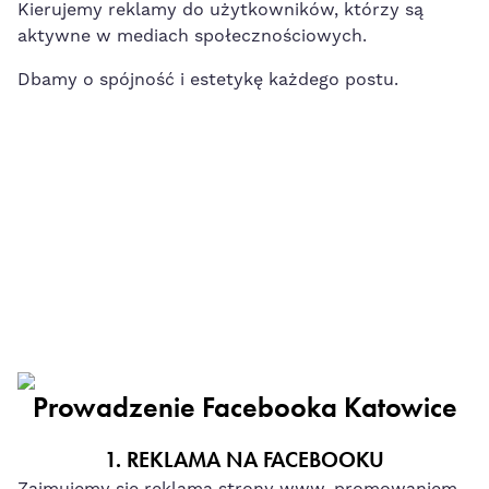
Kierujemy reklamy do użytkowników, którzy są
aktywne w mediach społecznościowych.
Dbamy o spójność i estetykę każdego postu.
Prowadzenie Facebooka Katowice
1. REKLAMA NA FACEBOOKU
Zajmujemy się reklamą strony www, promowaniem