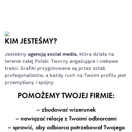
KIM JESTEŚMY?
Jesteśmy
agencją social media
, która działa na
terenie całej Polski. Tworzy angażujące i ciekawe
treści. Grafiki przygotowane są przez sztab
profesjonalistów, a każdy ruch na Twoim profilu jest
przemyślany i spójny.
POMOŻEMY TWOJEJ FIRMIE:
– zbudować wizerunek
– nawiązać relację z Twoimi odbiorcami
– sprawić, aby odbiorca potrzebował Twojego