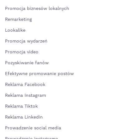
Promocja biznesów lokalnych
Remarketing
Lookalike
Promocja wydarzeń
Promocja video
Pozyskiwanie fanów
Efektywne promowanie postów
Reklama Facebook
Reklama Instagram
Reklama Tiktok
Reklama Linkedin
Prowadzenie social media
Prowadzenie instagrama