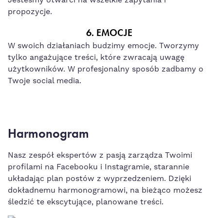
propozycje.
6. EMOCJE
W swoich działaniach budzimy emocje. Tworzymy
tylko angażujące treści, które zwracają uwagę
użytkowników. W profesjonalny sposób zadbamy o
Twoje social media.
Harmonogram
Nasz zespół ekspertów z pasją zarządza Twoimi
profilami na Facebooku i Instagramie, starannie
układając plan postów z wyprzedzeniem. Dzięki
dokładnemu harmonogramowi, na bieżąco możesz
śledzić te ekscytujące, planowane treści.