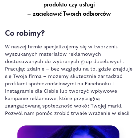
produktu czy usługi
– zaciekawić Twoich odbiorców
Co robimy?
W naszej firmie specjalizujemy się w tworzeniu
wyszukanych materiałów reklamowych
dostosowanych do wybranych grup docelowych.
Pracując zdalnie – bez względu na to, gdzie znajduje
się Twoja firma – możemy skutecznie zarządzać
profilami społecznościowymi na Facebooku i
Instagramie dla Ciebie lub tworzyć wpływowe
kampanie reklamowe, które przyciągną
zaangażowaną społeczność wokół Twojej marki.
Pozwól nam pomóc zrobić trwałe wrażenie w sieci!