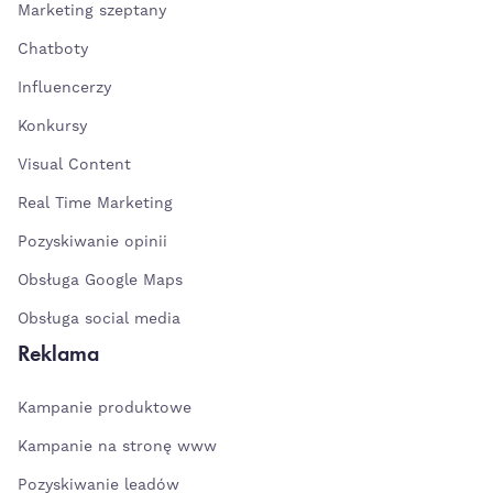
Marketing szeptany
Chatboty
Influencerzy
Konkursy
Visual Content
Real Time Marketing
Pozyskiwanie opinii
Obsługa Google Maps
Obsługa social media
Reklama
Kampanie produktowe
Kampanie na stronę www
Pozyskiwanie leadów