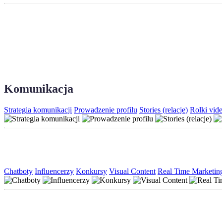
Komunikacja
Strategia komunikacji
Prowadzenie profilu
Stories (relacje)
Rolki vid
Chatboty
Influencerzy
Konkursy
Visual Content
Real Time Marketin