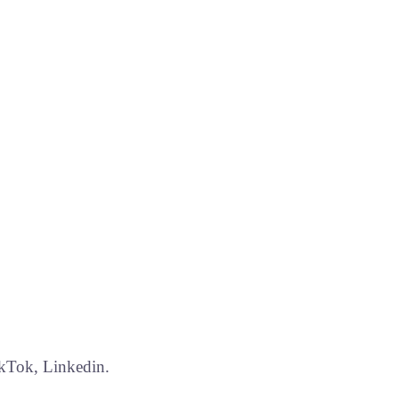
kTok, Linkedin.