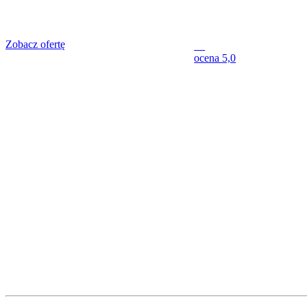
Zobacz ofertę
ocena
5,0