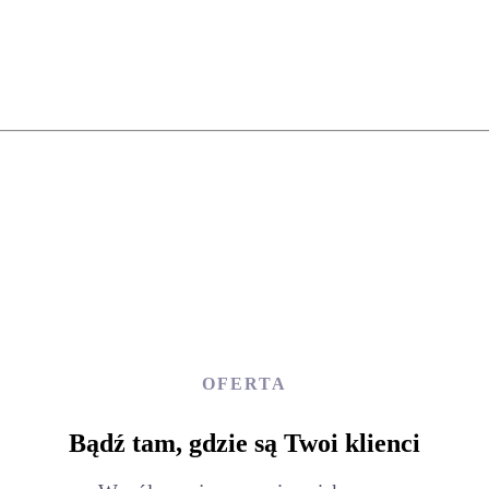
OFERTA
Bądź tam, gdzie są Twoi klienci