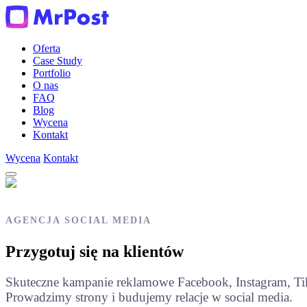
Oferta
Case Study
Portfolio
O nas
FAQ
Blog
Wycena
Kontakt
Wycena
Kontakt
AGENCJA SOCIAL MEDIA
Przygotuj się na
klientów
Skuteczne kampanie reklamowe Facebook, Instagram, Ti
Prowadzimy strony i budujemy relacje w social media.