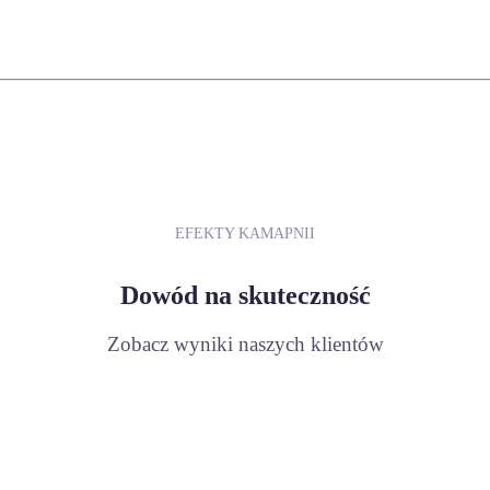
EFEKTY KAMAPNII
Dowód na skuteczność
Zobacz wyniki naszych klientów