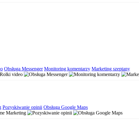
eo
Obsługa Messenger
Monitoring komentarzy
Marketing szeptany
g
Pozyskiwanie opinii
Obsługa Google Maps