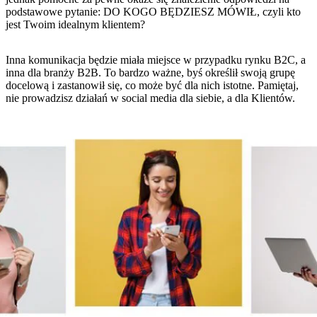
podstawowe pytanie: DO KOGO BĘDZIESZ MÓWIŁ, czyli kto
jest Twoim idealnym klientem?
Inna komunikacja będzie miała miejsce w przypadku rynku B2C, a
inna dla branży B2B. To bardzo ważne, byś określił swoją grupę
docelową i zastanowił się, co może być dla nich istotne. Pamiętaj,
nie prowadzisz działań w social media dla siebie, a dla Klientów.