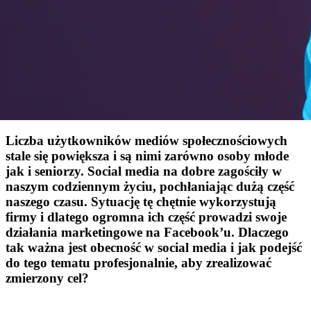
Liczba użytkowników mediów społecznościowych
stale się powiększa i są nimi zarówno osoby młode
jak i seniorzy. Social media na dobre zagościły w
naszym codziennym życiu, pochłaniając dużą część
naszego czasu. Sytuację tę chętnie wykorzystują
firmy i dlatego ogromna ich część prowadzi swoje
działania marketingowe na Facebook’u. Dlaczego
tak ważna jest obecność w social media i jak podejść
do tego tematu profesjonalnie, aby zrealizować
zmierzony cel?