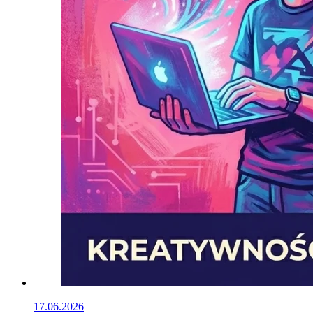
17.06.2026