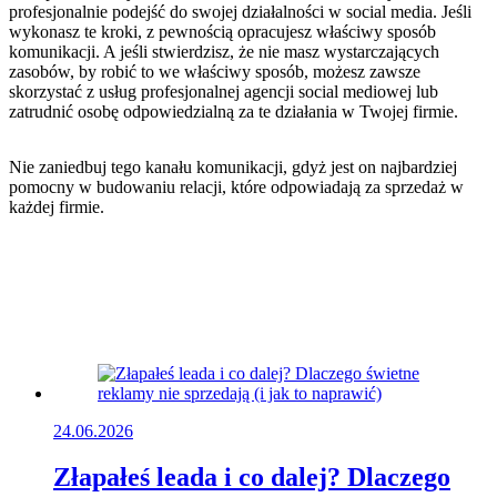
profesjonalnie podejść do swojej działalności w social media. Jeśli
wykonasz te kroki, z pewnością opracujesz właściwy sposób
komunikacji. A jeśli stwierdzisz, że nie masz wystarczających
zasobów, by robić to we właściwy sposób, możesz zawsze
skorzystać z usług profesjonalnej agencji social mediowej lub
zatrudnić osobę odpowiedzialną za te działania w Twojej firmie.
Nie zaniedbuj tego kanału komunikacji, gdyż jest on najbardziej
pomocny w budowaniu relacji, które odpowiadają za sprzedaż w
każdej firmie.
24.06.2026
Złapałeś leada i co dalej? Dlaczego