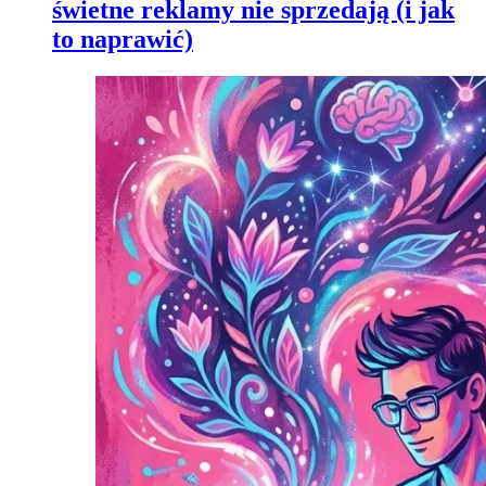
świetne reklamy nie sprzedają (i jak
to naprawić)