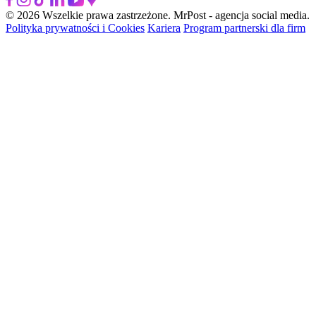
© 2026 Wszelkie prawa zastrzeżone. MrPost - agencja social media.
Polityka prywatności i Cookies
Kariera
Program partnerski dla firm