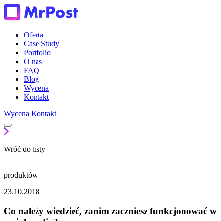
Oferta
Case Study
Portfolio
O nas
FAQ
Blog
Wycena
Kontakt
Wycena
Kontakt
Wróć do listy
produktów
23.10.2018
Co należy wiedzieć, zanim zaczniesz funkcjonować w