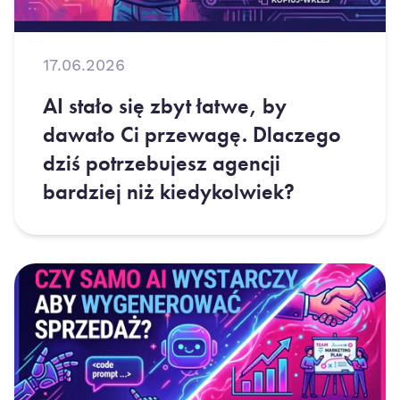
17.06.2026
AI stało się zbyt łatwe, by
dawało Ci przewagę. Dlaczego
dziś potrzebujesz agencji
bardziej niż kiedykolwiek?