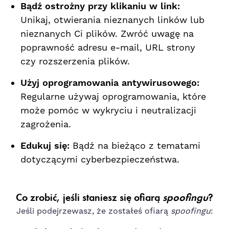
Bądź ostrożny przy klikaniu w link:
Unikaj, otwierania nieznanych linków lub
nieznanych Ci plików. Zwróć uwagę na
poprawność adresu e-mail, URL strony
czy rozszerzenia plików.
Użyj oprogramowania antywirusowego:
Regularne używaj oprogramowania, które
może pomóc w wykryciu i neutralizacji
zagrożenia.
Edukuj się:
Bądź na bieżąco z tematami
dotyczącymi cyberbezpieczeństwa.
Co zrobić, jeśli staniesz się ofiarą
spoofingu
?
Jeśli podejrzewasz, że zostałeś ofiarą
spoofingu
: