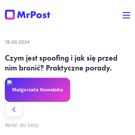
18.09.2024
Czym jest spoofing i jak się przed
nim bronić? Praktyczne porady.
Małgorzata Kowalska
Wróć do listy