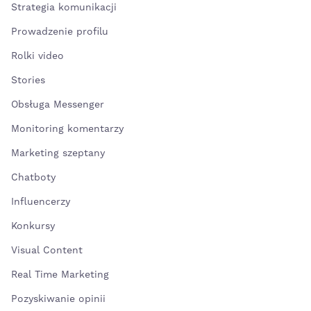
Strategia komunikacji
Prowadzenie profilu
Rolki video
Stories
Obsługa Messenger
Monitoring komentarzy
Marketing szeptany
Chatboty
Influencerzy
Konkursy
Visual Content
Real Time Marketing
Pozyskiwanie opinii