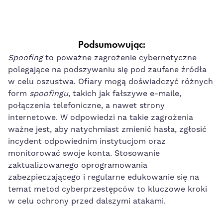
Podsumowując:
Spoofing
to poważne zagrożenie cybernetyczne
polegające na podszywaniu się pod zaufane źródła
w celu oszustwa. Ofiary mogą doświadczyć różnych
form
spoofingu
, takich jak fałszywe e-maile,
połączenia telefoniczne, a nawet strony
internetowe. W odpowiedzi na takie zagrożenia
ważne jest, aby natychmiast zmienić hasła, zgłosić
incydent odpowiednim instytucjom oraz
monitorować swoje konta. Stosowanie
zaktualizowanego oprogramowania
zabezpieczającego i regularne edukowanie się na
temat metod cyberprzestępców to kluczowe kroki
w celu ochrony przed dalszymi atakami.