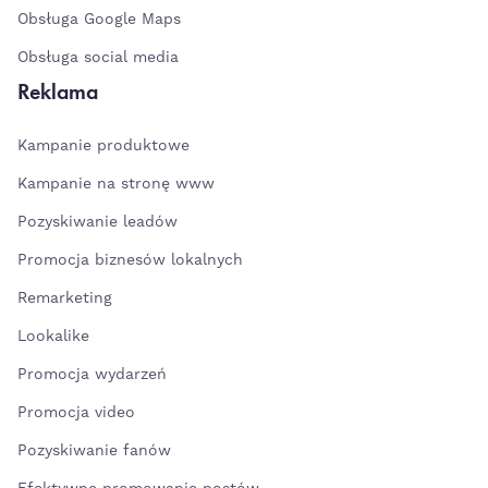
Obsługa Google Maps
Obsługa social media
Reklama
Kampanie produktowe
Kampanie na stronę www
Pozyskiwanie leadów
Promocja biznesów lokalnych
Remarketing
Lookalike
Promocja wydarzeń
Promocja video
Pozyskiwanie fanów