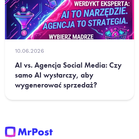
10.06.2026
AI vs. Agencja Social Media: Czy
samo AI wystarczy, aby
wygenerować sprzedaż?