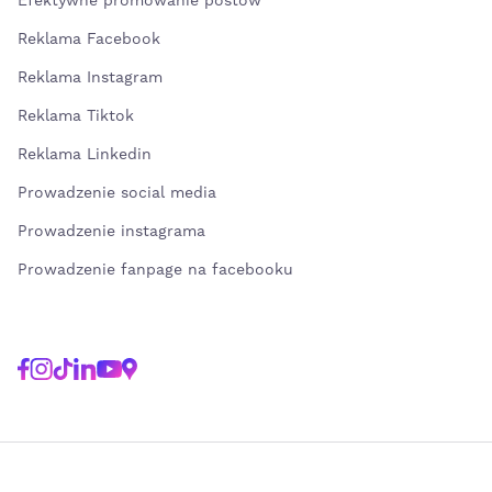
Efektywne promowanie postów
Reklama Facebook
Reklama Instagram
Reklama Tiktok
Reklama Linkedin
Prowadzenie social media
Prowadzenie instagrama
Prowadzenie fanpage na facebooku