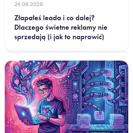
24.06.2026
Złapałeś leada i co dalej?
Dlaczego świetne reklamy nie
sprzedają (i jak to naprawić)