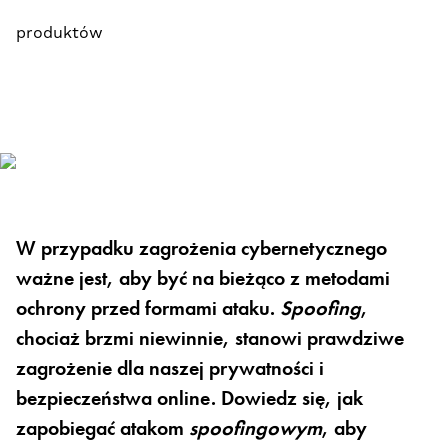
produktów
W przypadku zagrożenia cybernetycznego
ważne jest, aby być na bieżąco z metodami
ochrony przed formami ataku.
Spoofing
,
chociaż brzmi niewinnie, stanowi prawdziwe
zagrożenie dla naszej prywatności i
bezpieczeństwa online. Dowiedz się, jak
zapobiegać atakom
spoofingowym
, aby