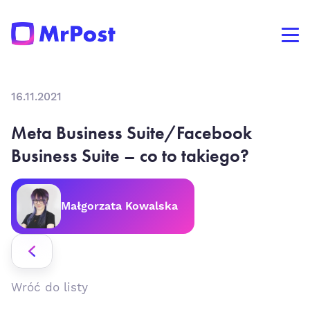
16.11.2021
Meta Business Suite/Facebook
Business Suite – co to takiego?
Małgorzata Kowalska
Wróć do listy