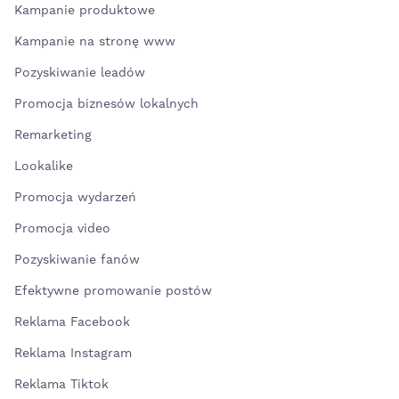
Kampanie produktowe
Kampanie na stronę www
Pozyskiwanie leadów
Promocja biznesów lokalnych
Remarketing
Lookalike
Promocja wydarzeń
Promocja video
Pozyskiwanie fanów
Efektywne promowanie postów
Reklama Facebook
Reklama Instagram
Reklama Tiktok