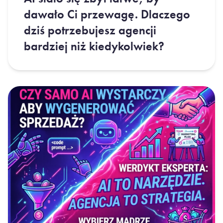
dawało Ci przewagę. Dlaczego
dziś potrzebujesz agencji
bardziej niż kiedykolwiek?