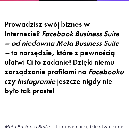
Prowadzisz swój biznes w
Internecie?
Facebook Business Suite
– od niedawna Meta Business Suite
–
to narzędzie, które z pewnością
ułatwi Ci to zadanie! Dzięki niemu
zarządzanie profilami na
Facebooku
czy
Instagramie
jeszcze nigdy nie
było tak proste!
Meta Business Suite
– to nowe narzędzie stworzone