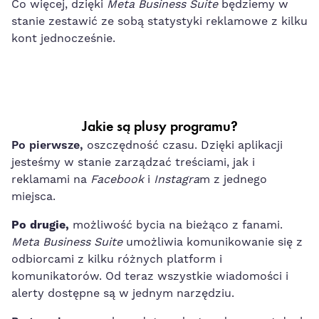
Co więcej, dzięki
Meta Business Suite
będziemy w
stanie zestawić ze sobą statystyki reklamowe z kilku
kont jednocześnie.
Jakie są plusy programu?
Po pierwsze,
oszczędność czasu. Dzięki aplikacji
jesteśmy w stanie zarządzać treściami, jak i
reklamami na
Facebook
i
Instagra
m z jednego
miejsca.
Po drugie,
możliwość bycia na bieżąco z fanami.
Meta Business Suite
umożliwia komunikowanie się z
odbiorcami z kilku różnych platform i
komunikatorów. Od teraz wszystkie wiadomości i
alerty dostępne są w jednym narzędziu.