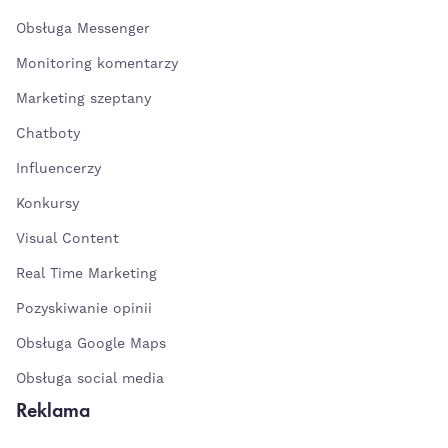
Obsługa Messenger
Monitoring komentarzy
Marketing szeptany
Chatboty
Influencerzy
Konkursy
Visual Content
Real Time Marketing
Pozyskiwanie opinii
Obsługa Google Maps
Obsługa social media
Reklama