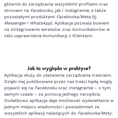
głównie do zarządzania wszystkimi profilami oraz
stronami na
Facebooku
, jak i
Instagramie
, a także
pozostałymi produktami
Facebooka/Meta
(tj.
Messenger
i
WhatsApp
). Aplikacja pozwala bowiem
na zintegrowanie serwisów oraz komunikatorów w
celu usprawnienia komunikacji z Klientami.
Jak to wygląda w praktyce?
Aplikacja służy do ułatwienia zarządzania treściami.
Dzięki niej publikowane przez nas treści będą mogły
pojawić się na
Facebooku
oraz
Instagramie
– o tym
samym czasie – za pomocą jednego narzędzia.
Dodatkowo aplikacja daje możliwość wyświetlania w
jednym miejscu wiadomości i powiadomień ze
wszystkich aplikacji należących do
Facebooka/Mety
.