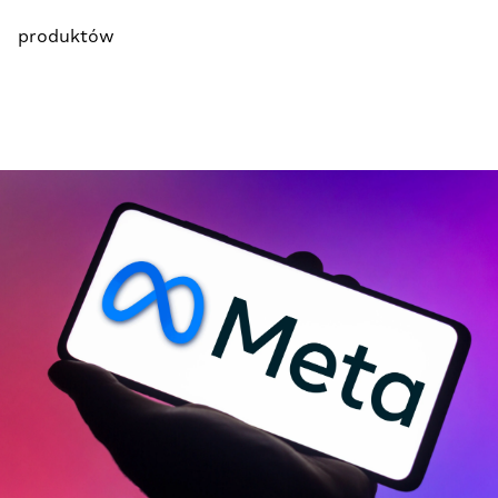
produktów