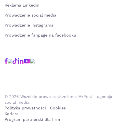
Reklama Linkedin
Prowadzenie social media
Prowadzenie instagrama
Prowadzenie fanpage na facebooku
© 2026 Wszelkie prawa zastrzeżone. MrPost - agencja
social media.
Polityka prywatności i Cookies
Kariera
Program partnerski dla firm